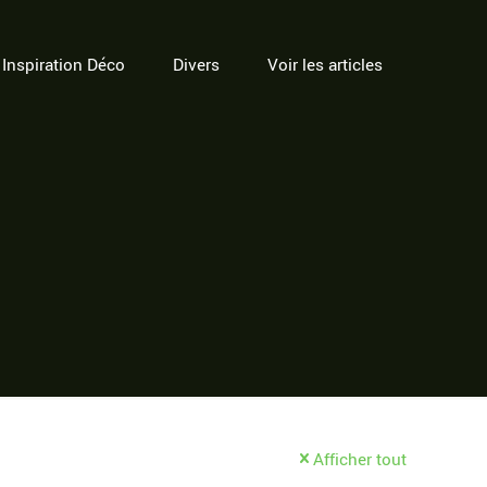
Inspiration Déco
Divers
Voir les articles
Afficher tout