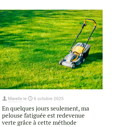
Marelle
le
6 octobre 2025
En quelques jours seulement, ma
pelouse fatiguée est redevenue
verte grâce à cette méthode