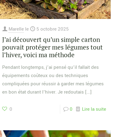
Marelle
le
5 octobre 2025
J’ai découvert qu’un simple carton
pouvait protéger mes légumes tout
l’hiver, voici ma méthode
Pendant longtemps, j’ai pensé qu’il fallait des
équipements coûteux ou des techniques
compliquées pour réussir à garder mes légumes
en bon état durant l’hiver. Je redoutais
[…]
0
0
Lire la suite