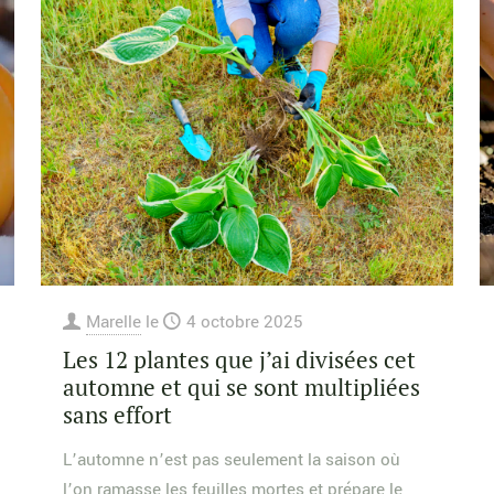
Marelle
le
4 octobre 2025
Les 12 plantes que j’ai divisées cet
automne et qui se sont multipliées
sans effort
L’automne n’est pas seulement la saison où
l’on ramasse les feuilles mortes et prépare le