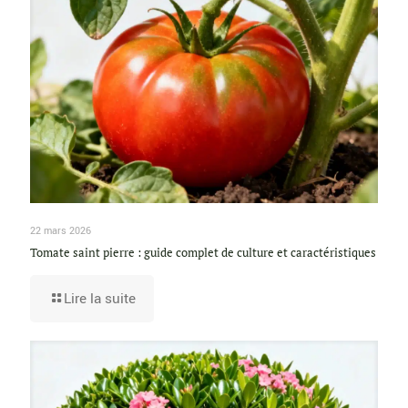
22 mars 2026
Tomate saint pierre : guide complet de culture et caractéristiques
Lire la suite