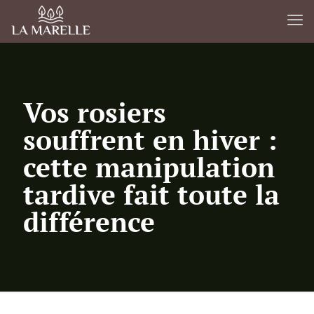
Vos rosiers
souffrent en hiver :
cette manipulation
tardive fait toute la
différence