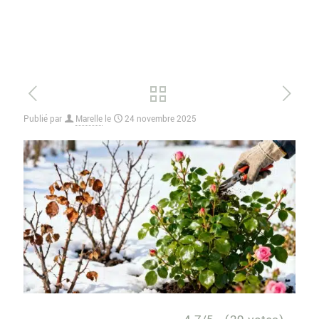
Publié par
Marelle
le
24 novembre 2025