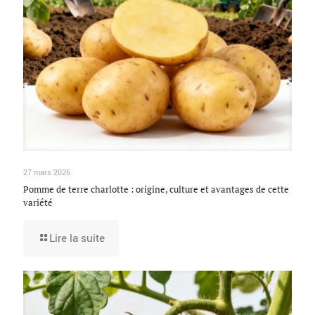
27 mars 2026
Pomme de terre charlotte : origine, culture et avantages de cette
variété
Lire la suite