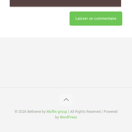
© 2026 Betheme by
Muffin group
| All Rights Reserved | Powered
by
WordPress