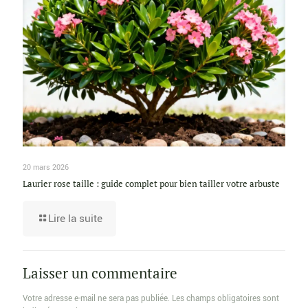
20 mars 2026
Laurier rose taille : guide complet pour bien tailler votre arbuste
Lire la suite
Laisser un commentaire
Votre adresse e-mail ne sera pas publiée.
Les champs obligatoires sont