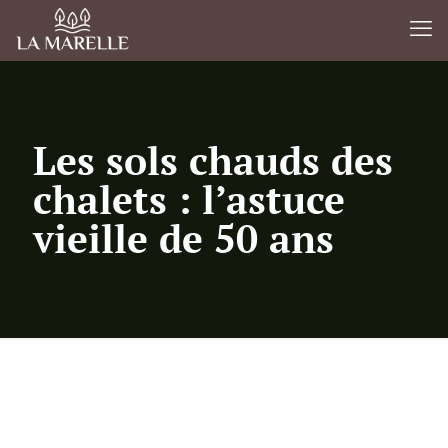
Les sols chauds des
chalets : l’astuce
vieille de 50 ans