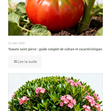
22 mars 2026
Tomate saint pierre : guide complet de culture et caractéristiques
Lire la suite