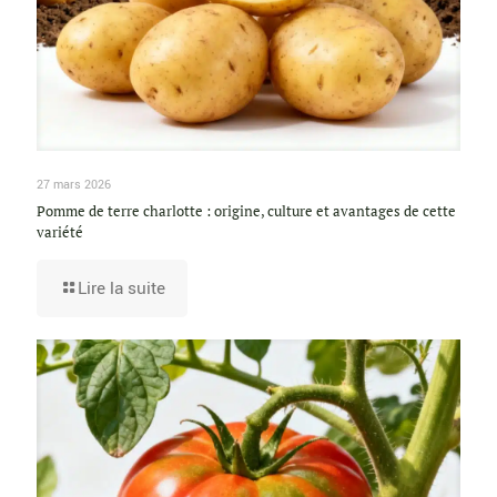
27 mars 2026
Pomme de terre charlotte : origine, culture et avantages de cette
variété
Lire la suite