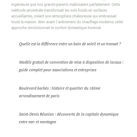
ingénieuse que nos grands-parents maîtrisaient parfaitement. Cette
méthode ancestrale transformait les sols froids en surfaces
accueillantes, créant une atmosphère chaleureuse qui embrassait
toute la maison. Bien avant l’avènement du chauffage moderne, cette
approche révolutionnait le confort domestique hivernal.
Quelle est la différence entre un bain de soleil et un transat ?
Modèle gratuit de convention de mise à disposition de locaux :
guide complet pour associations et entreprises
Boulevard barbès : histoire et quartier du 18ème
arrondissement de paris
Saint-Denis Réunion : découverte de la capitale dynamique
entre mer et montagne