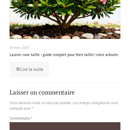
20 mars 2026
Laurier rose taille : guide complet pour bien tailler votre arbuste
Lire la suite
Laisser un commentaire
Votre adresse e-mail ne sera pas publiée.
Les champs obligatoires sont
indiqués avec
*
Commentaire
*