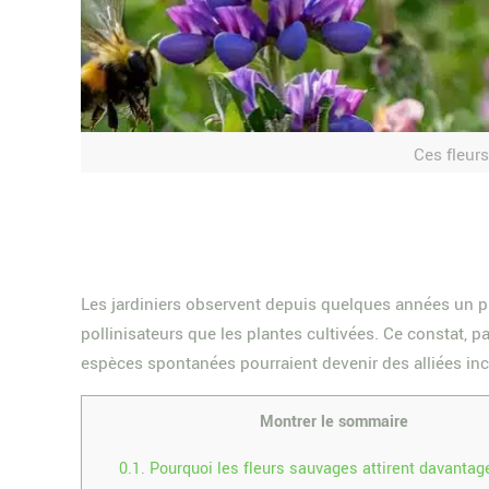
Ces fleur
Les jardiniers observent depuis quelques années un ph
pollinisateurs que les plantes cultivées. Ce constat, p
espèces spontanées pourraient devenir des alliées inc
Montrer le sommaire
0.1.
Pourquoi les fleurs sauvages attirent davantag