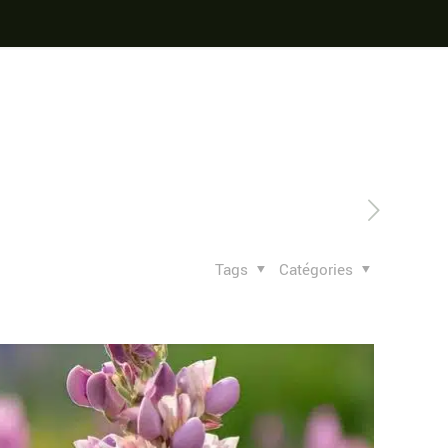
Tags
Catégories