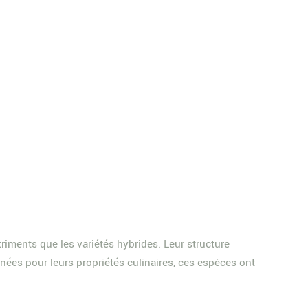
utriments que les variétés hybrides. Leur structure
nnées pour leurs propriétés culinaires, ces espèces ont