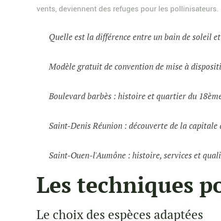
vents, deviennent des refuges pour les pollinisateurs.
Quelle est la différence entre un bain de soleil e
Modèle gratuit de convention de mise à dispositi
Boulevard barbès : histoire et quartier du 18èm
Saint-Denis Réunion : découverte de la capital
Saint-Ouen-l'Aumône : histoire, services et quali
Les techniques po
Le choix des espèces adaptées