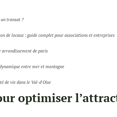
t un transat ?
on de locaux : guide complet pour associations et entreprises
e arrondissement de paris
e dynamique entre mer et montagne
té de vie dans le Val-d'Oise
ur optimiser l’attrac