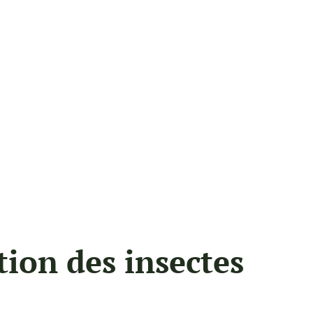
tion des insectes