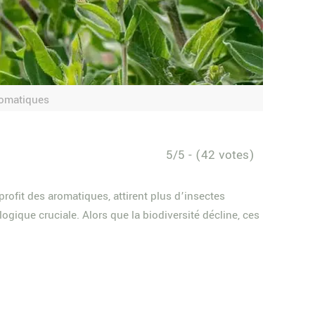
romatiques
5/5 - (42 votes)
ofit des aromatiques, attirent plus d’insectes
ogique cruciale. Alors que la biodiversité décline, ces