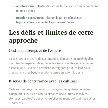
Agroforesterie
: planter des arbres fruitiers à proximité pour créer
un microclimat.
Rotation des cultures
: alterner légumes, céréales et
légumineuses pour éviter l’épuisement du sol.
Les défis et limites de cette
approche
Gestion du temps et de l’espace
Laisser pousser des herbes spontanées demande un
suivi régulier
:
identifier les espèces utiles, tailler les envahissantes, et adapter les
associations. Cela peut sembler contraignant pour les jardiniers
pressés, mais les bénéfices à long terme en valent la peine.
Risques de concurrence avec les cultures
Certaines herbes, comme la consoude, ont un
système racinaire
compétitif
. Il faut les planter à distance des cultures sensibles
(tomates, carottes) pour éviter qu’elles ne monopolisent l’eau et les
nutriments.