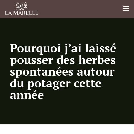
Pourquoi j’ai laissé
pousser des herbes
spontanées autour
du potager cette
année