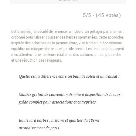
5/5 - (45 votes)
Cette année, j’ai décidé de renoncer à l’idée d’un potager parfaitement
ordonné pour laisser pousser des herbes spontanées. Cette approche,
inspirée des principes de la permaculture, vise à créer un écosystème
équilibré où chaque plante joue un rôle précis. Les résultats dépassent
mes attentes : une meilleure résilience des cultures, un sol plus riche
et une réduction des ravageurs.
Quelle est la différence entre un bain de soleil et un transat ?
Modèle gratuit de convention de mise à disposition de locaux :
guide complet pour associations et entreprises
Boulevard barbès : histoire et quartier du 18ème
arrondissement de paris