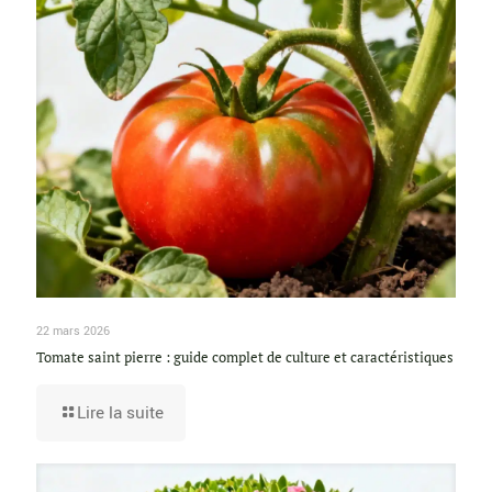
22 mars 2026
Tomate saint pierre : guide complet de culture et caractéristiques
Lire la suite