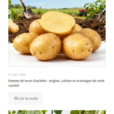
27 mars 2026
Pomme de terre charlotte : origine, culture et avantages de cette
variété
Lire la suite