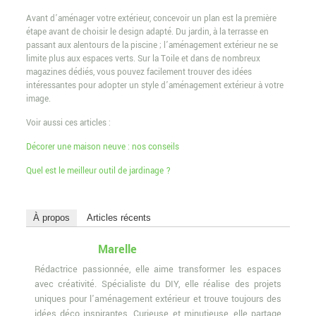
Avant d’aménager votre extérieur, concevoir un plan est la première
étape avant de choisir le design adapté. Du jardin, à la terrasse en
passant aux alentours de la piscine ; l’aménagement extérieur ne se
limite plus aux espaces verts. Sur la Toile et dans de nombreux
magazines dédiés, vous pouvez facilement trouver des idées
intéressantes pour adopter un style d’aménagement extérieur à votre
image.
Voir aussi ces articles :
Décorer une maison neuve : nos conseils
Quel est le meilleur outil de jardinage ?
À propos
Articles récents
Marelle
Rédactrice passionnée, elle aime transformer les espaces
avec créativité. Spécialiste du DIY, elle réalise des projets
uniques pour l'aménagement extérieur et trouve toujours des
idées déco inspirantes. Curieuse et minutieuse, elle partage