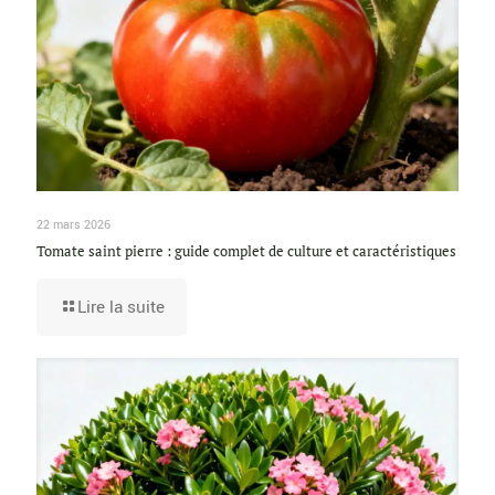
22 mars 2026
Tomate saint pierre : guide complet de culture et caractéristiques
Lire la suite