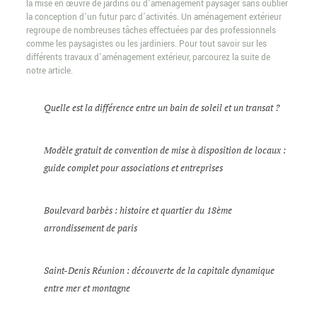
la mise en œuvre de jardins ou d’aménagement paysager sans oublier
la conception d’un futur parc d’activités. Un aménagement extérieur
regroupe de nombreuses tâches effectuées par des professionnels
comme les paysagistes ou les jardiniers. Pour tout savoir sur les
différents travaux d’aménagement extérieur, parcourez la suite de
notre article.
Quelle est la différence entre un bain de soleil et un transat ?
Modèle gratuit de convention de mise à disposition de locaux :
guide complet pour associations et entreprises
Boulevard barbès : histoire et quartier du 18ème
arrondissement de paris
Saint-Denis Réunion : découverte de la capitale dynamique
entre mer et montagne