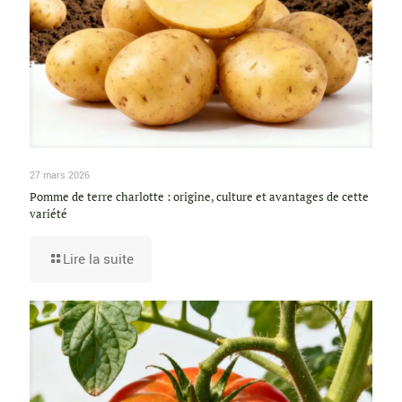
27 mars 2026
Pomme de terre charlotte : origine, culture et avantages de cette
variété
Lire la suite