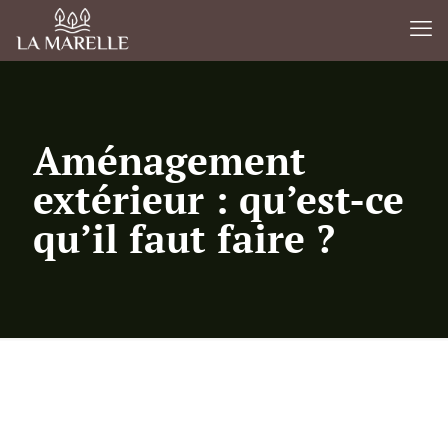
Aménagement
extérieur : qu’est-ce
qu’il faut faire ?