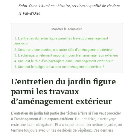
Saint-Ouen-l'Aumône : histoire, services et qualité de vie dans
le Val-d'Oise
Montrer le sommaire
1.
L’entretien du jardin figure parmi les travaux d’aménagement
extérieur
2.
Construire une piscine, une autre idée d’aménagement extérieur
3.
L’éclairage, un élément important pour bien aménager son extérieur
4.
Quel est le rôle d’un paysagiste dans l’aménagement extérieur ?
5.
Quel est le budget prévu pour un aménagement extérieur ?
L’entretien du jardin figure
parmi les travaux
d’aménagement extérieur
L’entretien du jardin fait partie des tâches à faire si l’on veut procéder
à l’aménagement d’un espace extérieur
. Pour ce faire, le nettoyage
reste une tâche obligatoire. Et à chaque fois qu’on nettoie le jardin, on
termine toujours avec un tas de débris de végétaux. Ces derniers