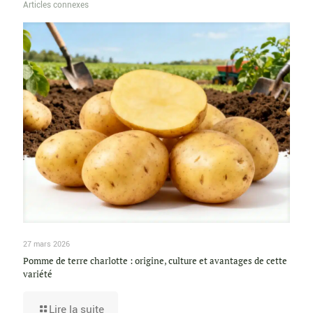
Articles connexes
27 mars 2026
Pomme de terre charlotte : origine, culture et avantages de cette
variété
Lire la suite