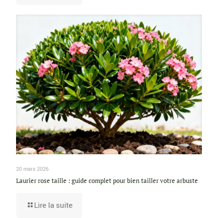
20 mars 2026
Laurier rose taille : guide complet pour bien tailler votre arbuste
Lire la suite