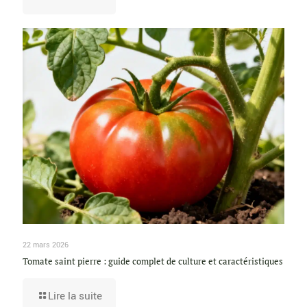
22 mars 2026
Tomate saint pierre : guide complet de culture et caractéristiques
Lire la suite