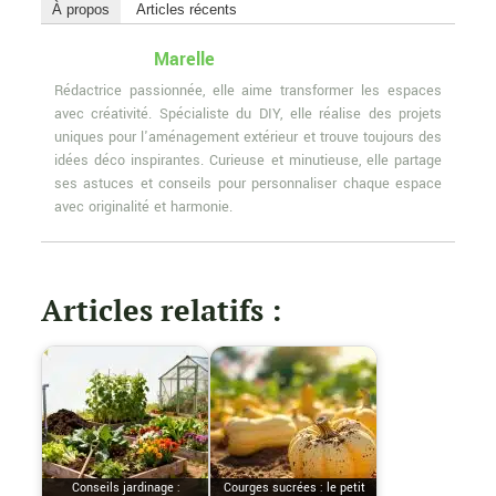
À propos
Articles récents
Marelle
Rédactrice passionnée, elle aime transformer les espaces
avec créativité. Spécialiste du DIY, elle réalise des projets
uniques pour l'aménagement extérieur et trouve toujours des
idées déco inspirantes. Curieuse et minutieuse, elle partage
ses astuces et conseils pour personnaliser chaque espace
avec originalité et harmonie.
Articles relatifs :
Conseils jardinage :
Courges sucrées : le petit