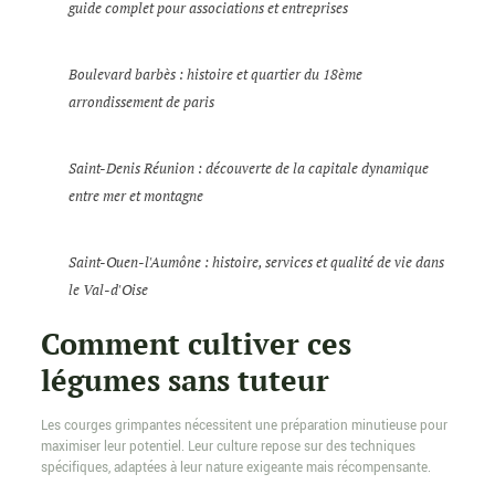
guide complet pour associations et entreprises
Boulevard barbès : histoire et quartier du 18ème
arrondissement de paris
Saint-Denis Réunion : découverte de la capitale dynamique
entre mer et montagne
Saint-Ouen-l'Aumône : histoire, services et qualité de vie dans
le Val-d'Oise
Comment cultiver ces
légumes sans tuteur
Les courges grimpantes nécessitent une préparation minutieuse pour
maximiser leur potentiel. Leur culture repose sur des techniques
spécifiques, adaptées à leur nature exigeante mais récompensante.