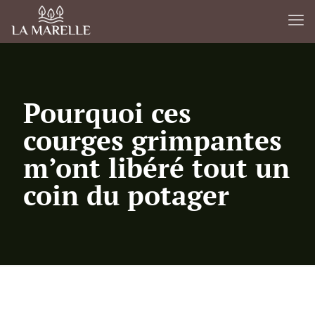
Pourquoi ces
courges grimpantes
m’ont libéré tout un
coin du potager