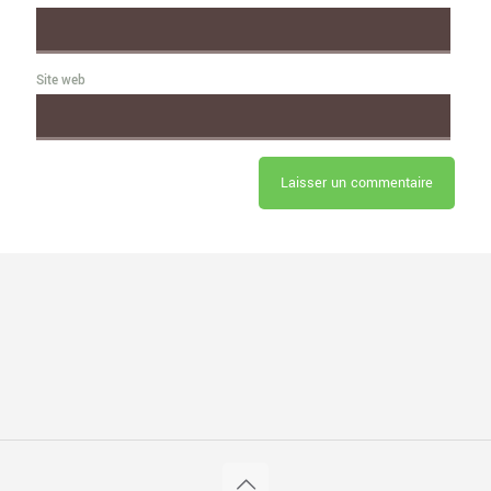
Site web