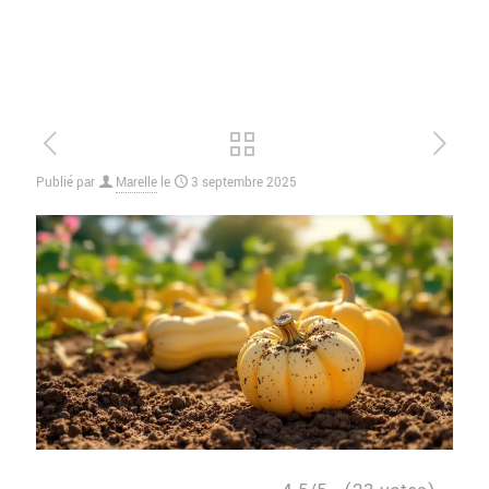
Publié par
Marelle
le
3 septembre 2025