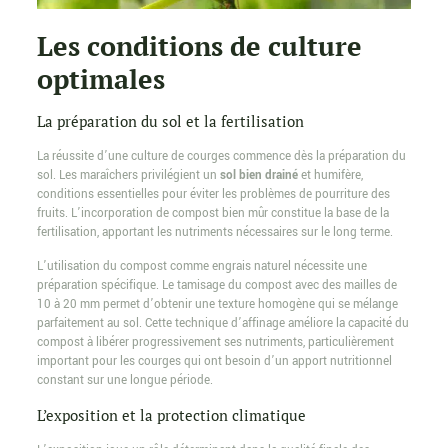
Les conditions de culture
optimales
La préparation du sol et la fertilisation
La réussite d’une culture de courges commence dès la préparation du
sol. Les maraîchers privilégient un
sol bien drainé
et humifère,
conditions essentielles pour éviter les problèmes de pourriture des
fruits. L’incorporation de compost bien mûr constitue la base de la
fertilisation, apportant les nutriments nécessaires sur le long terme.
L’utilisation du compost comme engrais naturel nécessite une
préparation spécifique. Le tamisage du compost avec des mailles de
10 à 20 mm permet d’obtenir une texture homogène qui se mélange
parfaitement au sol. Cette technique d’affinage améliore la capacité du
compost à libérer progressivement ses nutriments, particulièrement
important pour les courges qui ont besoin d’un apport nutritionnel
constant sur une longue période.
L’exposition et la protection climatique