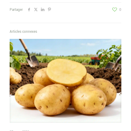
Partager
0
Articles connexes