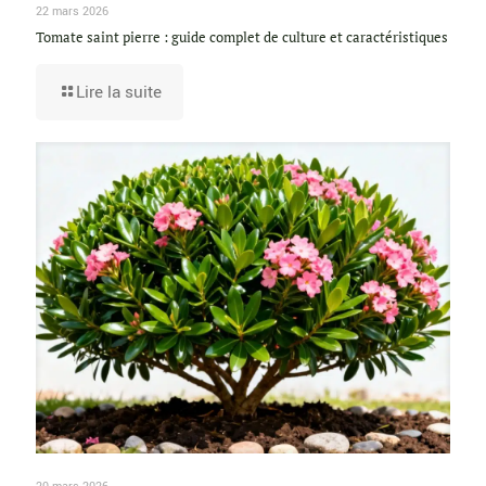
22 mars 2026
Tomate saint pierre : guide complet de culture et caractéristiques
Lire la suite