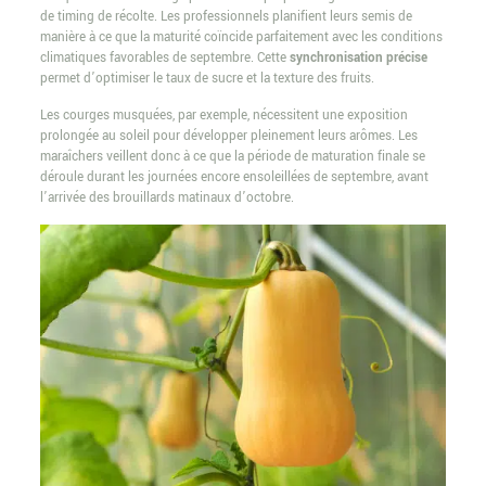
de timing de récolte. Les professionnels planifient leurs semis de
manière à ce que la maturité coïncide parfaitement avec les conditions
climatiques favorables de septembre. Cette
synchronisation précise
permet d’optimiser le taux de sucre et la texture des fruits.
Les courges musquées, par exemple, nécessitent une exposition
prolongée au soleil pour développer pleinement leurs arômes. Les
maraîchers veillent donc à ce que la période de maturation finale se
déroule durant les journées encore ensoleillées de septembre, avant
l’arrivée des brouillards matinaux d’octobre.