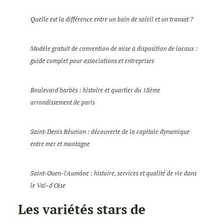
Quelle est la différence entre un bain de soleil et un transat ?
Modèle gratuit de convention de mise à disposition de locaux :
guide complet pour associations et entreprises
Boulevard barbès : histoire et quartier du 18ème
arrondissement de paris
Saint-Denis Réunion : découverte de la capitale dynamique
entre mer et montagne
Saint-Ouen-l'Aumône : histoire, services et qualité de vie dans
le Val-d'Oise
Les variétés stars de