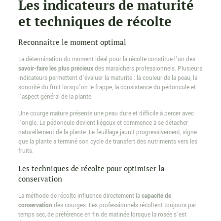
Les indicateurs de maturité
et techniques de récolte
Reconnaître le moment optimal
La détermination du moment idéal pour la récolte constitue l’un des
savoir-faire les plus précieux
des maraîchers professionnels. Plusieurs
indicateurs permettent d’évaluer la maturité : la couleur de la peau, la
sonorité du fruit lorsqu’on le frappe, la consistance du pédoncule et
l’aspect général de la plante.
Une courge mature présente une peau dure et difficile à percer avec
l’ongle. Le pédoncule devient liégeux et commence à se détacher
naturellement de la plante. Le feuillage jaunit progressivement, signe
que la plante a terminé son cycle de transfert des nutriments vers les
fruits.
Les techniques de récolte pour optimiser la
conservation
La méthode de récolte influence directement la
capacité de
conservation
des courges. Les professionnels récoltent toujours par
temps sec, de préférence en fin de matinée lorsque la rosée s’est