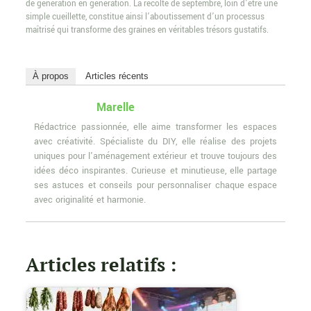
de génération en génération. La récolte de septembre, loin d’être une
simple cueillette, constitue ainsi l’aboutissement d’un processus
maîtrisé qui transforme des graines en véritables trésors gustatifs.
À propos
Articles récents
Marelle
Rédactrice passionnée, elle aime transformer les espaces
avec créativité. Spécialiste du DIY, elle réalise des projets
uniques pour l'aménagement extérieur et trouve toujours des
idées déco inspirantes. Curieuse et minutieuse, elle partage
ses astuces et conseils pour personnaliser chaque espace
avec originalité et harmonie.
Articles relatifs :