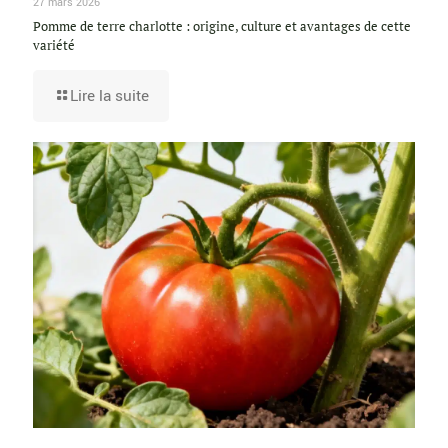
27 mars 2026
Pomme de terre charlotte : origine, culture et avantages de cette
variété
Lire la suite