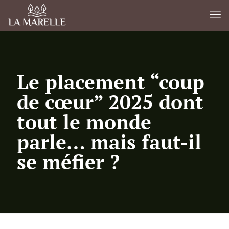
Le placement “coup
de cœur” 2025 dont
tout le monde
parle… mais faut-il
se méfier ?