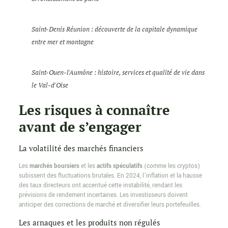
Saint-Denis Réunion : découverte de la capitale dynamique
entre mer et montagne
Saint-Ouen-l'Aumône : histoire, services et qualité de vie dans
le Val-d'Oise
Les risques à connaître
avant de s’engager
La volatilité des marchés financiers
Les
marchés boursiers
et les
actifs spéculatifs
(comme les cryptos)
subissent des fluctuations brutales. En 2024, l’inflation et la hausse
des taux directeurs ont accentué cette instabilité, rendant les
prévisions de rendement incertaines. Les investisseurs doivent
anticiper des corrections de marché et diversifier leurs portefeuilles.
Les arnaques et les produits non régulés