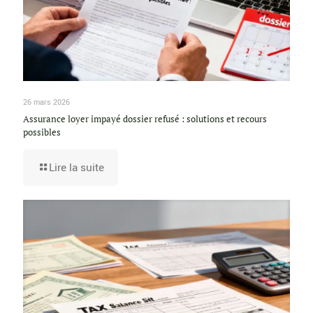
26 mars 2026
Assurance loyer impayé dossier refusé : solutions et recours
possibles
Lire la suite