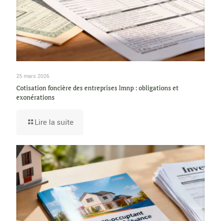
25 mars 2026
Cotisation foncière des entreprises lmnp : obligations et
exonérations
Lire la suite