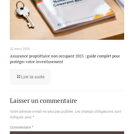
22 mars 2026
Assurance propriétaire non occupant 2025 : guide complet pour
protéger votre investissement
Lire la suite
Laisser un commentaire
Votre adresse e-mail ne sera pas publiée.
Les champs obligatoires sont
indiqués avec
*
Commentaire
*