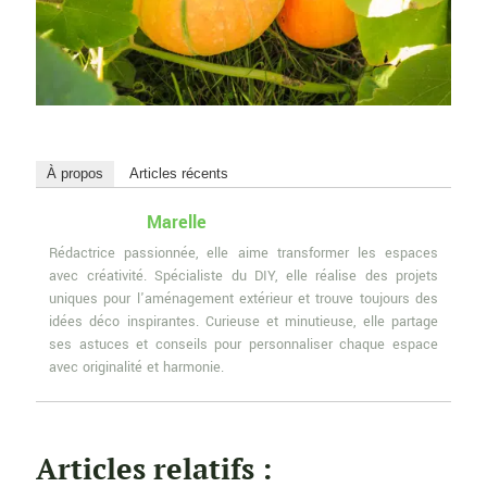
À propos
Articles récents
Marelle
Rédactrice passionnée, elle aime transformer les espaces
avec créativité. Spécialiste du DIY, elle réalise des projets
uniques pour l'aménagement extérieur et trouve toujours des
idées déco inspirantes. Curieuse et minutieuse, elle partage
ses astuces et conseils pour personnaliser chaque espace
avec originalité et harmonie.
Articles relatifs :