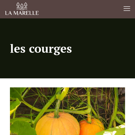
les courges