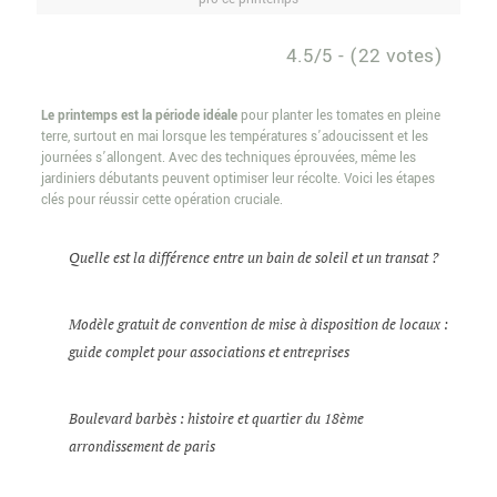
4.5/5 - (22 votes)
Le printemps est la période idéale
pour planter les tomates en pleine
terre, surtout en mai lorsque les températures s’adoucissent et les
journées s’allongent. Avec des techniques éprouvées, même les
jardiniers débutants peuvent optimiser leur récolte. Voici les étapes
clés pour réussir cette opération cruciale.
Quelle est la différence entre un bain de soleil et un transat ?
Modèle gratuit de convention de mise à disposition de locaux :
guide complet pour associations et entreprises
Boulevard barbès : histoire et quartier du 18ème
arrondissement de paris