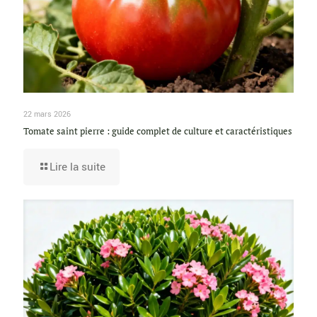
22 mars 2026
Tomate saint pierre : guide complet de culture et caractéristiques
Lire la suite