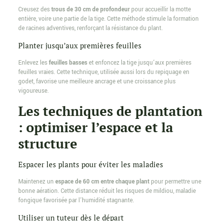
Creusez des
trous de 30 cm de profondeur
pour accueillir la motte
entière, voire une partie de la tige. Cette méthode stimule la formation
de racines adventives, renforçant la résistance du plant.
Planter jusqu’aux premières feuilles
Enlevez les
feuilles basses
et enfoncez la tige jusqu’aux premières
feuilles vraies. Cette technique, utilisée aussi lors du repiquage en
godet, favorise une meilleure ancrage et une croissance plus
vigoureuse.
Les techniques de plantation
: optimiser l’espace et la
structure
Espacer les plants pour éviter les maladies
Maintenez un
espace de 60 cm entre chaque plant
pour permettre une
bonne aération. Cette distance réduit les risques de mildiou, maladie
fongique favorisée par l’humidité stagnante.
Utiliser un tuteur dès le départ