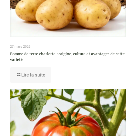
27 mars 2026
Pomme de terre charlotte : origine, culture et avantages de cette
variété
Lire la suite