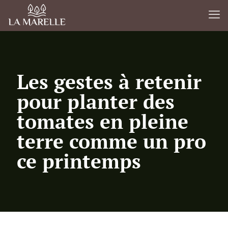
Les gestes à retenir
pour planter des
tomates en pleine
terre comme un pro
ce printemps