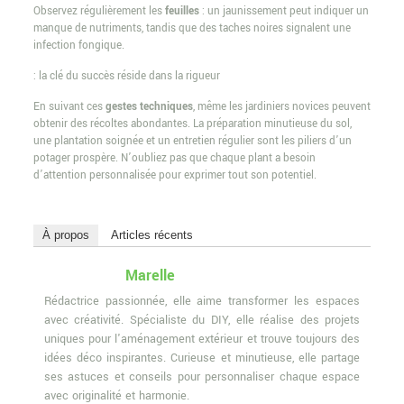
Observez régulièrement les
feuilles
: un jaunissement peut indiquer un
manque de nutriments, tandis que des taches noires signalent une
infection fongique.
: la clé du succès réside dans la rigueur
En suivant ces
gestes techniques
, même les jardiniers novices peuvent
obtenir des récoltes abondantes. La préparation minutieuse du sol,
une plantation soignée et un entretien régulier sont les piliers d’un
potager prospère. N’oubliez pas que chaque plant a besoin
d’attention personnalisée pour exprimer tout son potentiel.
À propos
Articles récents
Marelle
Rédactrice passionnée, elle aime transformer les espaces
avec créativité. Spécialiste du DIY, elle réalise des projets
uniques pour l'aménagement extérieur et trouve toujours des
idées déco inspirantes. Curieuse et minutieuse, elle partage
ses astuces et conseils pour personnaliser chaque espace
avec originalité et harmonie.