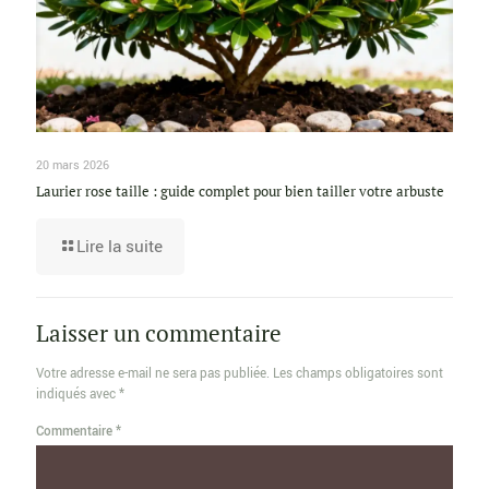
20 mars 2026
Laurier rose taille : guide complet pour bien tailler votre arbuste
Lire la suite
Laisser un commentaire
Votre adresse e-mail ne sera pas publiée.
Les champs obligatoires sont
indiqués avec
*
Commentaire
*