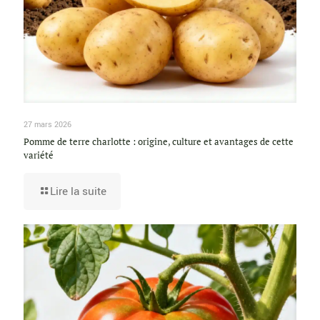
27 mars 2026
Pomme de terre charlotte : origine, culture et avantages de cette
variété
Lire la suite