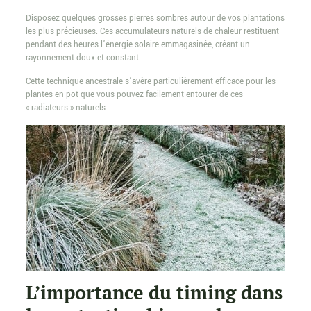
Disposez quelques grosses pierres sombres autour de vos plantations
les plus précieuses. Ces accumulateurs naturels de chaleur restituent
pendant des heures l’énergie solaire emmagasinée, créant un
rayonnement doux et constant.
Cette technique ancestrale s’avère particulièrement efficace pour les
plantes en pot que vous pouvez facilement entourer de ces
« radiateurs » naturels.
L’importance du timing dans