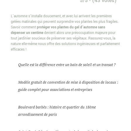
5/5 - (43 votes)
L’automne s’installe doucement, et avec lui arrivent les premières
gelées matinales qui peuvent surprendre vos plantes les plus fragiles.
Savoir comment
protéger vos plantes du gel d’automne sans
dépenser un centime
devient alors une préoccupation majeure pour
tout jardinier soucieux de préserver ses végétaux. Rassurez-vous, la
nature elle-même nous offre des solutions ingénieuses et parfaitement
efficaces !
Quelle est la différence entre un bain de soleil et un transat ?
Modèle gratuit de convention de mise à disposition de locaux :
guide complet pour associations et entreprises
Boulevard barbès : histoire et quartier du 18ème
arrondissement de paris