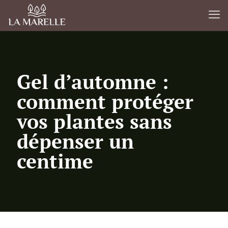
Gel d’automne :
comment protéger
vos plantes sans
dépenser un
centime