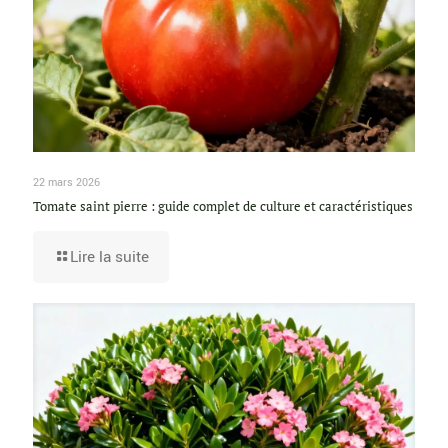
22 mars 2026
Tomate saint pierre : guide complet de culture et caractéristiques
Lire la suite