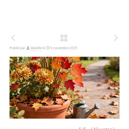
Publié par
Marelle
le
9 novembre 2025