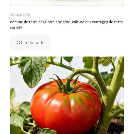
27 mars 2026
Pomme de terre charlotte : origine, culture et avantages de cette
variété
Lire la suite