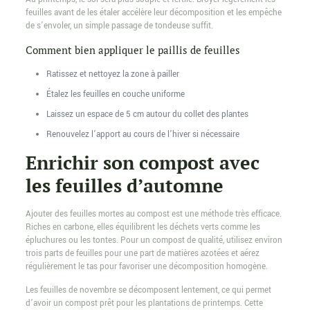
feuilles avant de les étaler accélère leur décomposition et les empêche
de s’envoler, un simple passage de tondeuse suffit.
Comment bien appliquer le paillis de feuilles
Ratissez et nettoyez la zone à pailler
Étalez les feuilles en couche uniforme
Laissez un espace de 5 cm autour du collet des plantes
Renouvelez l’apport au cours de l’hiver si nécessaire
Enrichir son compost avec
les feuilles d’automne
Ajouter des feuilles mortes au compost est une méthode très efficace.
Riches en carbone, elles équilibrent les déchets verts comme les
épluchures ou les tontes. Pour un compost de qualité, utilisez environ
trois parts de feuilles pour une part de matières azotées et aérez
régulièrement le tas pour favoriser une décomposition homogène.
Les feuilles de novembre se décomposent lentement, ce qui permet
d’avoir un compost prêt pour les plantations de printemps. Cette