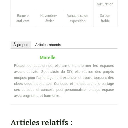
maturation
Barrière
Novembre-
Variable selon
Saison
anti-vent
Février
exposition
froide
À propos
Articles récents
Marelle
Rédactrice passionnée, elle aime transformer les espaces
avec créativité. Spécialiste du DIY, elle réalise des projets
uniques pour l'aménagement extérieur et trouve toujours des
idées déco inspirantes. Curieuse et minutieuse, elle partage
ses astuces et conseils pour personnaliser chaque espace
avec originalité et harmonie.
Articles relatifs :