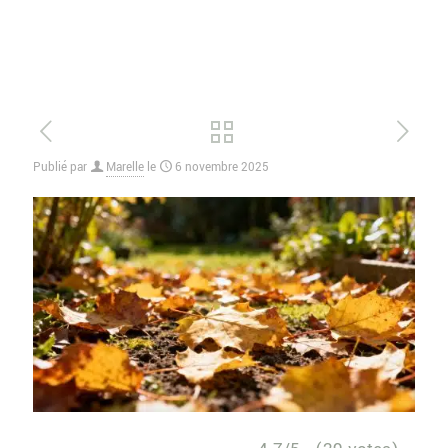
Publié par
Marelle
le
6 novembre 2025