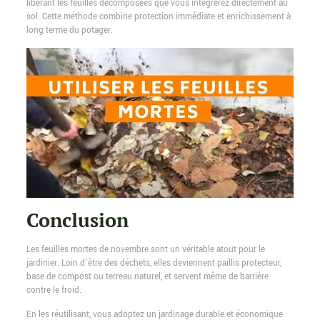
libérant les feuilles décomposées que vous intégrerez directement au
sol. Cette méthode combine protection immédiate et enrichissement à
long terme du potager.
Conclusion
Les feuilles mortes de novembre sont un véritable atout pour le
jardinier. Loin d’être des déchets, elles deviennent paillis protecteur,
base de compost ou terreau naturel, et servent même de barrière
contre le froid.
En les réutilisant, vous adoptez un jardinage durable et économique