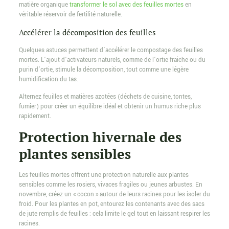
matière organique
transformer le sol avec des feuilles mortes
en
véritable réservoir de fertilité naturelle.
Accélérer la décomposition des feuilles
Quelques astuces permettent d’accélérer le compostage des feuilles
mortes. L’ajout d’activateurs naturels, comme de l’ortie fraîche ou du
purin d’ortie, stimule la décomposition, tout comme une légère
humidification du tas.
Alternez feuilles et matières azotées (déchets de cuisine, tontes,
fumier) pour créer un équilibre idéal et obtenir un humus riche plus
rapidement.
Protection hivernale des
plantes sensibles
Les feuilles mortes offrent une protection naturelle aux plantes
sensibles comme les rosiers, vivaces fragiles ou jeunes arbustes. En
novembre, créez un « cocon » autour de leurs racines pour les isoler du
froid. Pour les plantes en pot, entourez les contenants avec des sacs
de jute remplis de feuilles : cela limite le gel tout en laissant respirer les
racines.