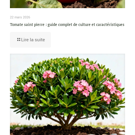
22 mars 2026
Tomate saint pierre : guide complet de culture et caractéristiques
Lire la suite