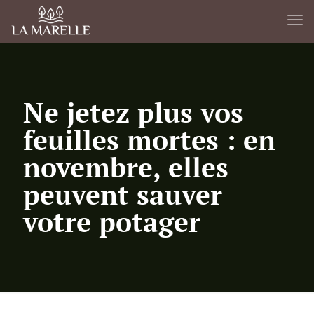
Ne jetez plus vos
feuilles mortes : en
novembre, elles
peuvent sauver
votre potager