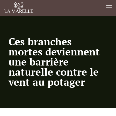
Ces branches
mortes deviennent
une barrière
naturelle contre le
vent au potager