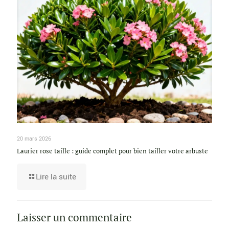
20 mars 2026
Laurier rose taille : guide complet pour bien tailler votre arbuste
Lire la suite
Laisser un commentaire