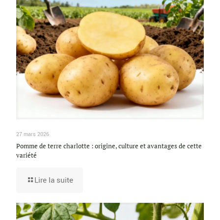
27 mars 2026
Pomme de terre charlotte : origine, culture et avantages de cette
variété
Lire la suite