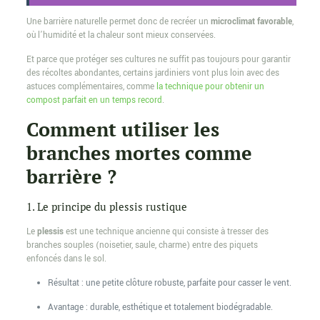
Une barrière naturelle permet donc de recréer un
microclimat favorable
,
où l’humidité et la chaleur sont mieux conservées.
Et parce que protéger ses cultures ne suffit pas toujours pour garantir
des récoltes abondantes, certains jardiniers vont plus loin avec des
astuces complémentaires, comme
la technique pour obtenir un
compost parfait en un temps record
.
Comment utiliser les
branches mortes comme
barrière ?
1. Le principe du plessis rustique
Le
plessis
est une technique ancienne qui consiste à tresser des
branches souples (noisetier, saule, charme) entre des piquets
enfoncés dans le sol.
Résultat : une petite clôture robuste, parfaite pour casser le vent.
Avantage : durable, esthétique et totalement biodégradable.