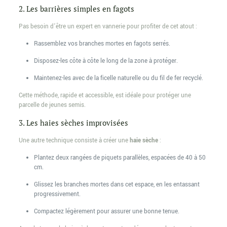
2. Les barrières simples en fagots
Pas besoin d’être un expert en vannerie pour profiter de cet atout :
Rassemblez vos branches mortes en fagots serrés.
Disposez-les côte à côte le long de la zone à protéger.
Maintenez-les avec de la ficelle naturelle ou du fil de fer recyclé.
Cette méthode, rapide et accessible, est idéale pour protéger une
parcelle de jeunes semis.
3. Les haies sèches improvisées
Une autre technique consiste à créer une
haie sèche
:
Plantez deux rangées de piquets parallèles, espacées de 40 à 50
cm.
Glissez les branches mortes dans cet espace, en les entassant
progressivement.
Compactez légèrement pour assurer une bonne tenue.