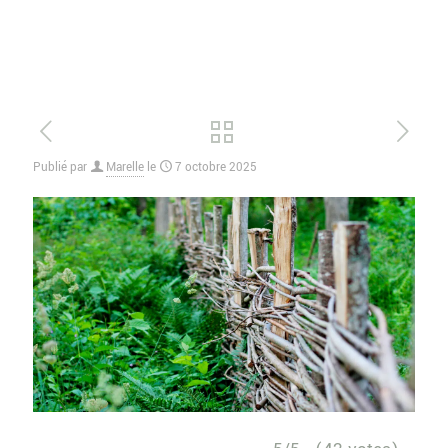
Publié par
Marelle
le
7 octobre 2025