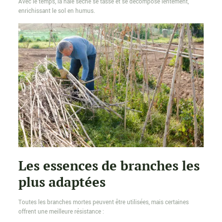
Avec le temps, la haie sèche se tasse et se décompose lentement,
enrichissant le sol en humus.
Les essences de branches les
plus adaptées
Toutes les branches mortes peuvent être utilisées, mais certaines
offrent une meilleure résistance :