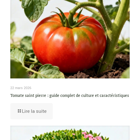
22 mars 2026
Tomate saint pierre : guide complet de culture et caractéristiques
Lire la suite