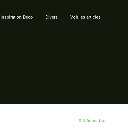
Inspiration Déco
Divers
Voir les articles
Afficher tout