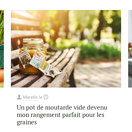
Marelle
le
Un pot de moutarde vide devenu
mon rangement parfait pour les
graines