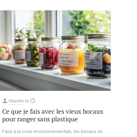
Marelle
le
Ce que je fais avec les vieux bocaux
pour ranger sans plastique
Face à la crise environnementale, les bocaux en