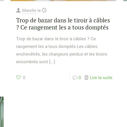
Marelle
le
Trop de bazar dans le tiroir à câbles
? Ce rangement les a tous domptés
Trop de bazar dans le tiroir à câbles ? Ce
rangement les a tous domptés Les câbles
enchevêtrés, les chargeurs perdus et les tiroirs
encombrés sont
[…]
0
0
Lire la suite