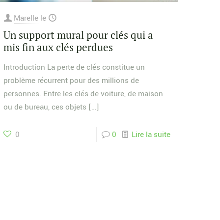
Marelle
le
Un support mural pour clés qui a
mis fin aux clés perdues
Introduction La perte de clés constitue un
problème récurrent pour des millions de
personnes. Entre les clés de voiture, de maison
ou de bureau, ces objets
[…]
0
0
Lire la suite