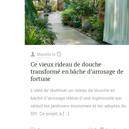
Marelle
le
Ce vieux rideau de douche
transformé en bâche d’arrosage de
fortune
L’idée de réutiliser un rideau de douche en
bâche d’arrosage relève d’une ingéniosité qui
séduit les jardiniers économes et les adeptes du
DIY. Ce projet, à
[…]