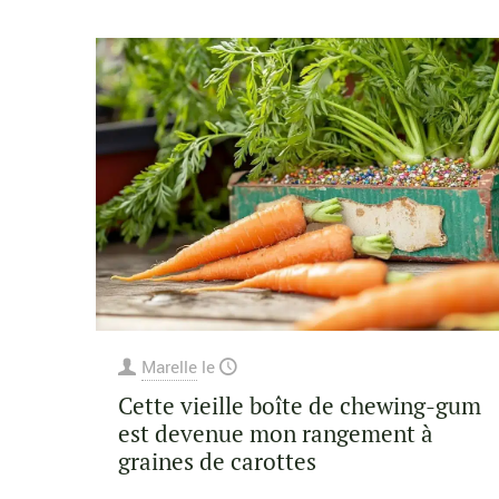
Marelle
le
Cette vieille boîte de chewing-gum
est devenue mon rangement à
graines de carottes