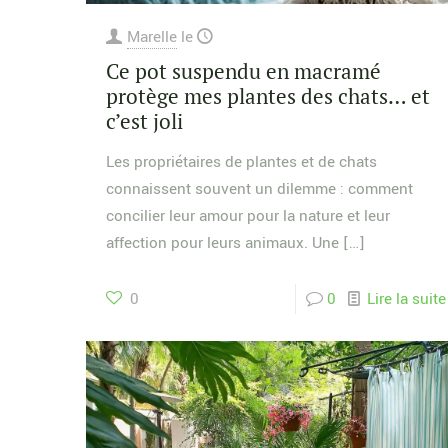
Marelle
le
Ce pot suspendu en macramé
protège mes plantes des chats… et
c’est joli
Les propriétaires de plantes et de chats
connaissent souvent un dilemme : comment
concilier leur amour pour la nature et leur
affection pour leurs animaux. Une
[…]
0
0
Lire la suite