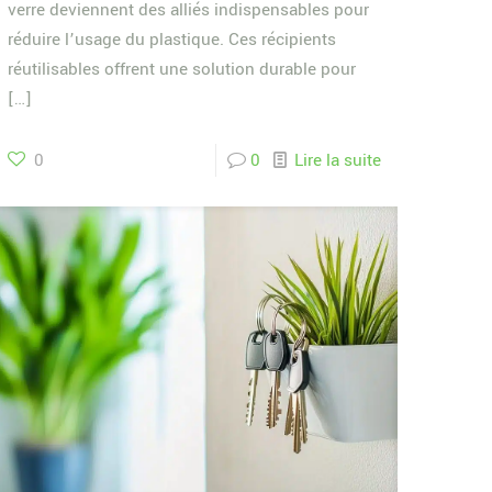
verre deviennent des alliés indispensables pour
réduire l’usage du plastique. Ces récipients
réutilisables offrent une solution durable pour
[…]
0
0
Lire la suite