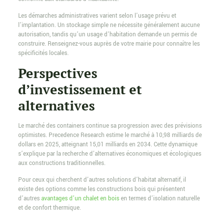
Les démarches administratives varient selon l’usage prévu et
l’implantation. Un stockage simple ne nécessite généralement aucune
autorisation, tandis qu’un usage d’habitation demande un permis de
construire. Renseignez-vous auprès de votre mairie pour connaître les
spécificités locales.
Perspectives
d’investissement et
alternatives
Le marché des containers continue sa progression avec des prévisions
optimistes. Precedence Research estime le marché à 10,98 milliards de
dollars en 2025, atteignant 15,01 milliards en 2034. Cette dynamique
s’explique par la recherche d’alternatives économiques et écologiques
aux constructions traditionnelles.
Pour ceux qui cherchent d’autres solutions d’habitat alternatif, il
existe des options comme les constructions bois qui présentent
d’autres
avantages d’un chalet en bois
en termes d’isolation naturelle
et de confort thermique.