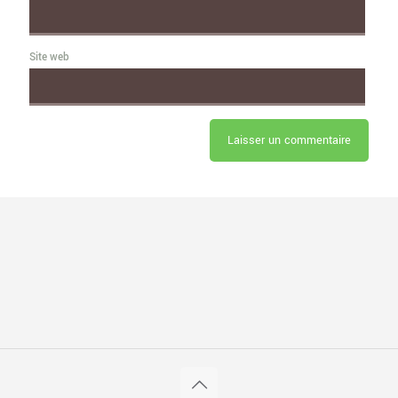
Site web