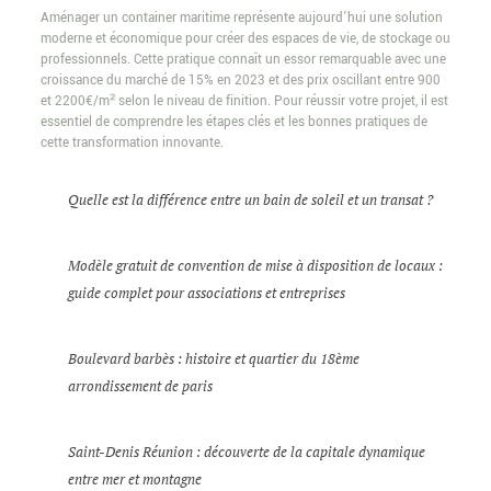
Aménager un container maritime représente aujourd’hui une solution
moderne et économique pour créer des espaces de vie, de stockage ou
professionnels. Cette pratique connaît un essor remarquable avec une
croissance du marché de 15% en 2023 et des prix oscillant entre 900
et 2200€/m² selon le niveau de finition. Pour réussir votre projet, il est
essentiel de comprendre les étapes clés et les bonnes pratiques de
cette transformation innovante.
Quelle est la différence entre un bain de soleil et un transat ?
Modèle gratuit de convention de mise à disposition de locaux :
guide complet pour associations et entreprises
Boulevard barbès : histoire et quartier du 18ème
arrondissement de paris
Saint-Denis Réunion : découverte de la capitale dynamique
entre mer et montagne