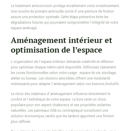
Le traitement anticorrosion protège durablement votre investissement.
Une couche de primaire antirouille suivie d’une peinture de finition
assure une protection optimale. Cette étape préventive évite les
dégradations futures qui pourraient compromettre l’intégrité de votre
espace aménagé.
Aménagement intérieur et
optimisation de l’espace
L’organisation de l’espace intérieur demande créativité et réflexion
pour optimiser chaque mètre carré disponible. Définissez clairement
les zones fonctionnelles selon votre usage : espace de vie, stockage,
atelier ou bureau. Les cloisons amovibles offrent une modularité
intéressante pour adapter l’aménagement selon vos besoins évolutifs.
Le choix des matériaux d’aménagement influence directement le
confort et l’esthétique de votre espace. Le bois reste un choix
populaire pour son aspect chaleureux et ses propriétés isolantes
naturelles. Les panneaux OSB ou contreplaqué constituent une
solution économique, tandis que les lambris apportent une finition
plus raffinée.