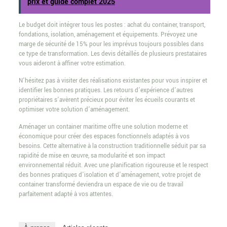
prix et guide complet 2025
Le budget doit intégrer tous les postes : achat du container, transport,
fondations, isolation, aménagement et équipements. Prévoyez une
marge de sécurité de 15% pour les imprévus toujours possibles dans
ce type de transformation. Les devis détaillés de plusieurs prestataires
vous aideront à affiner votre estimation.
N’hésitez pas à visiter des réalisations existantes pour vous inspirer et
identifier les bonnes pratiques. Les retours d’expérience d’autres
propriétaires s’avèrent précieux pour éviter les écueils courants et
optimiser votre solution d’aménagement.
Aménager un container maritime offre une solution moderne et
économique pour créer des espaces fonctionnels adaptés à vos
besoins. Cette alternative à la construction traditionnelle séduit par sa
rapidité de mise en œuvre, sa modularité et son impact
environnemental réduit. Avec une planification rigoureuse et le respect
des bonnes pratiques d’isolation et d’aménagement, votre projet de
container transformé deviendra un espace de vie ou de travail
parfaitement adapté à vos attentes.