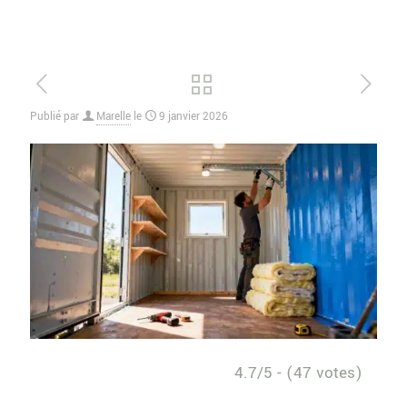
Publié par
Marelle
le
9 janvier 2026
4.7/5 - (47 votes)