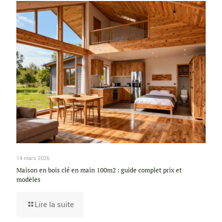
14 mars 2026
Maison en bois clé en main 100m2 : guide complet prix et
modèles
Lire la suite