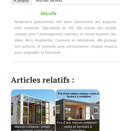
À propos
Articles récents
Marelle
Rédactrice passionnée, elle aime transformer les espaces
avec créativité. Spécialiste du DIY, elle réalise des projets
uniques pour l'aménagement extérieur et trouve toujours des
idées déco inspirantes. Curieuse et minutieuse, elle partage
ses astuces et conseils pour personnaliser chaque espace
avec originalité et harmonie.
Articles relatifs :
Prix d'une maison container :
Maison container simple :
coûts et facteurs à
guide complet construction…
considérer