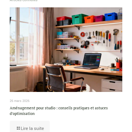
Articles connexes
26 mars 2026
Aménagement pour studio : conseils pratiques et astuces
d’optimisation
Lire la suite