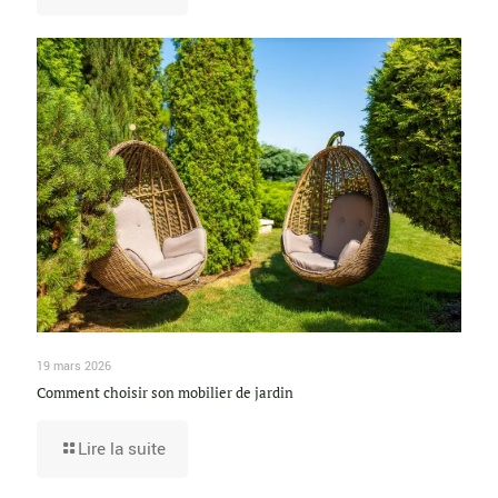
19 mars 2026
Comment choisir son mobilier de jardin
Lire la suite