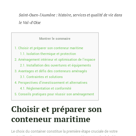
Saint-Ouen-l'Aumône : histoire, services et qualité de vie dans
le Val-d'Oise
Montrer le sommaire
1.
Choisir et préparer son conteneur maritime
1.1.
Isolation thermique et protection
2.
Aménagement intérieur et optimisation de l’espace
2.1.
Installation des ouvertures et équipements
3.
Avantages et défis des conteneurs aménagés
3.1.
Contraintes et solutions
4.
Perspectives d’investissement et alternatives
4.1.
Réglementation et conformité
5.
Conseils pratiques pour réussir son aménagement
Choisir et préparer son
conteneur maritime
Le choix du container constitue la première étape cruciale de votre