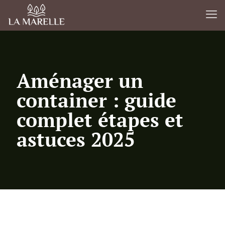
Aménager un
container : guide
complet étapes et
astuces 2025