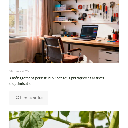
26 mars 2026
Aménagement pour studio : conseils pratiques et astuces
d’optimisation
Lire la suite