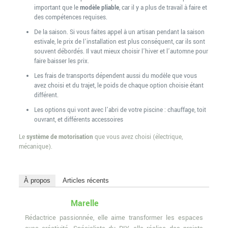
important que le
modèle pliable
, car il y a plus de travail à faire et
des compétences requises.
De la saison. Si vous faites appel à un artisan pendant la saison
estivale, le prix de l’installation est plus conséquent, car ils sont
souvent débordés. Il vaut mieux choisir l’hiver et l’automne pour
faire baisser les prix.
Les frais de transports dépendent aussi du modèle que vous
avez choisi et du trajet, le poids de chaque option choisie étant
différent.
Les options qui vont avec l’abri de votre piscine : chauffage, toit
ouvrant, et différents accessoires
Le
système de motorisation
que vous avez choisi (électrique,
mécanique).
À propos
Articles récents
Marelle
Rédactrice passionnée, elle aime transformer les espaces