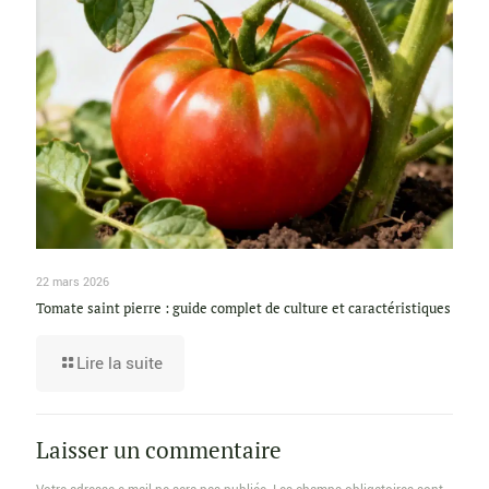
22 mars 2026
Tomate saint pierre : guide complet de culture et caractéristiques
Lire la suite
Laisser un commentaire