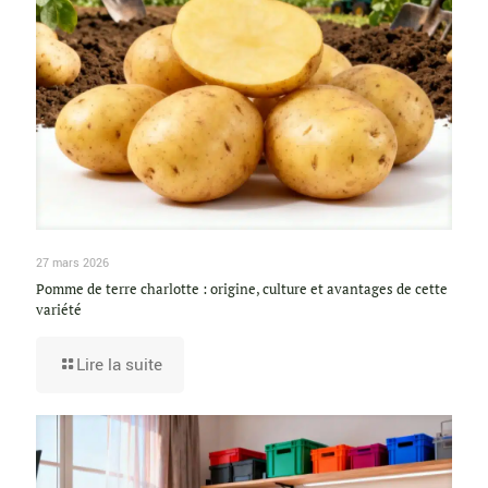
27 mars 2026
Pomme de terre charlotte : origine, culture et avantages de cette
variété
Lire la suite