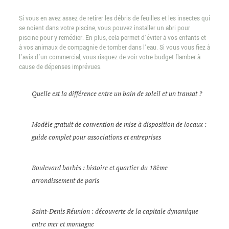
Si vous en avez assez de retirer les débris de feuilles et les insectes qui
se noient dans votre piscine, vous pouvez installer un abri pour
piscine pour y remédier. En plus, cela permet d’éviter à vos enfants et
à vos animaux de compagnie de tomber dans l’eau. Si vous vous fiez à
l’avis d’un commercial, vous risquez de voir votre budget flamber à
cause de dépenses imprévues.
Quelle est la différence entre un bain de soleil et un transat ?
Modèle gratuit de convention de mise à disposition de locaux :
guide complet pour associations et entreprises
Boulevard barbès : histoire et quartier du 18ème
arrondissement de paris
Saint-Denis Réunion : découverte de la capitale dynamique
entre mer et montagne