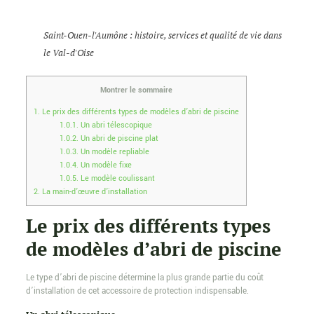
Saint-Ouen-l'Aumône : histoire, services et qualité de vie dans
le Val-d'Oise
Montrer le sommaire
1.
Le prix des différents types de modèles d’abri de piscine
1.0.1.
Un abri télescopique
1.0.2.
Un abri de piscine plat
1.0.3.
Un modèle repliable
1.0.4.
Un modèle fixe
1.0.5.
Le modèle coulissant
2.
La main-d’œuvre d’installation
Le prix des différents types
de modèles d’abri de piscine
Le type d’abri de piscine détermine la plus grande partie du coût
d’installation de cet accessoire de protection indispensable.