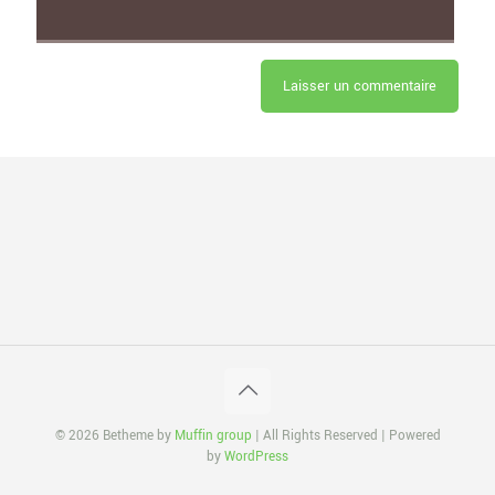
© 2026 Betheme by
Muffin group
| All Rights Reserved | Powered
by
WordPress