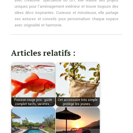
avec créativité. Spécialiste du DIY, elle réalise des projets
uniques pour l'aménagement extérieur et trouve toujours des
idées déco inspirantes. Curieuse et minutieuse, elle partage
ses astuces et conseils pour personnaliser chaque espace
avec originalité et harmonie.
Articles relatifs :
Poisson rouge prix : guide
Cet accessoire très simple
complet tarifs, variétés…
protège les jeunes…