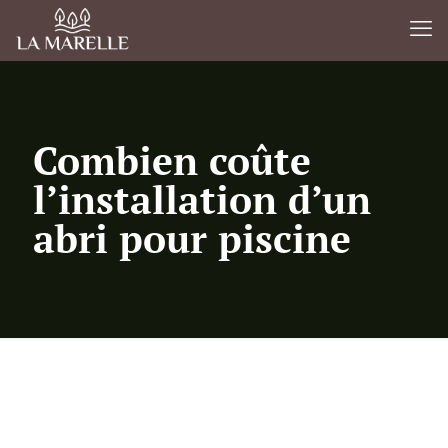
Combien coûte
l’installation d’un
abri pour piscine