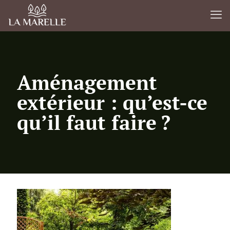
Aménagement
extérieur : qu’est-ce
qu’il faut faire ?