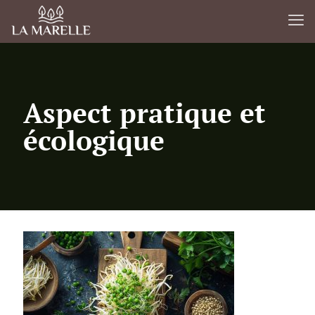
Aspect pratique et
écologique