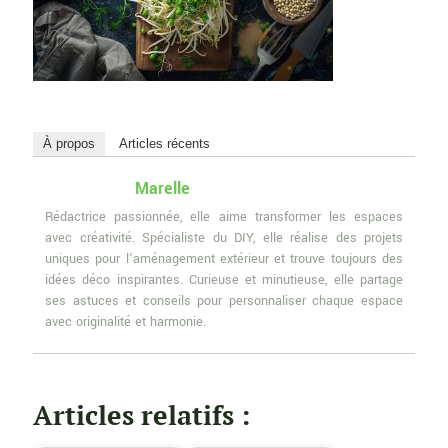
À propos
Articles récents
Marelle
Rédactrice passionnée, elle aime transformer les espaces
avec créativité. Spécialiste du DIY, elle réalise des projets
uniques pour l'aménagement extérieur et trouve toujours des
idées déco inspirantes. Curieuse et minutieuse, elle partage
ses astuces et conseils pour personnaliser chaque espace
avec originalité et harmonie.
Articles relatifs :