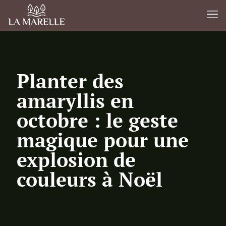
Planter des
amaryllis en
octobre : le geste
magique pour une
explosion de
couleurs à Noël