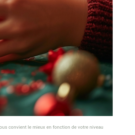
ous convient le mieux en fonction de votre niveau