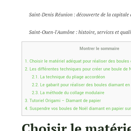
Saint-Denis Réunion : découverte de la capital
Saint-Ouen-l'Aumône : histoire, services et quali
Montrer le sommaire
1.
Choisir le matériel adéquat pour réaliser des boules
2.
Les différentes techniques pour créer une boule de 
2.1.
La technique du pliage accordéon
2.2.
Le gabarit pour réaliser des boules diamant en
2.3.
La méthode du collage modulaire
3.
Tutoriel Origami – Diamant de papier
4.
Suspendre vos boules de Noël diamant en papier sur
Choisir le matéri