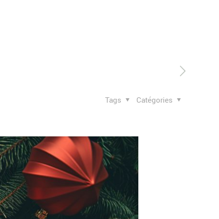
Tags
Catégories