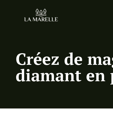
Créez de ma
diamant en 