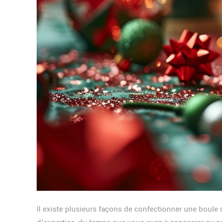
Il existe plusieurs façons de confectionner une boule