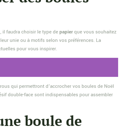
il faudra choisir le type de
papier
que vous souhaitez
uleur unie ou à motifs selon vos préférences. La
tuelles pour vous inspirer.
 trous qui permettront d’accrocher vos boules de Noël
dhésif double-face sont indispensables pour assembler
 une boule de