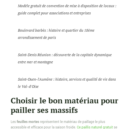
Modèle gratuit de convention de mise à disposition de locaux :
guide complet pour associations et entreprises
Boulevard barbès : histoire et quartier du 18ème
arrondissement de paris
Saint-Denis Réunion : découverte de la capitale dynamique
entre mer et montagne
Saint-Ouen-l'Aumône : histoire, services et qualité de vie dans
le Val-d'Oise
Choisir le bon matériau pour
pailler ses massifs
Les
feuilles mortes
représentent le matériau de paillage le plus
accessible et efficace pour la saison froide.
Ce paillis naturel gratuit
se