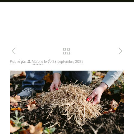
Publié par
Marelle
le
23 septembre 2025