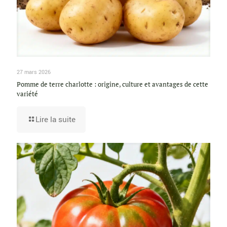
27 mars 2026
Pomme de terre charlotte : origine, culture et avantages de cette
variété
Lire la suite