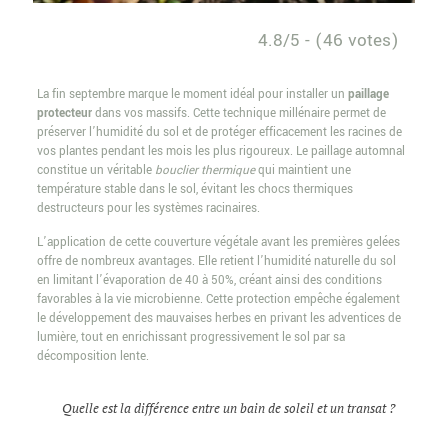
4.8/5 - (46 votes)
La fin septembre marque le moment idéal pour installer un
paillage
protecteur
dans vos massifs. Cette technique millénaire permet de
préserver l’humidité du sol et de protéger efficacement les racines de
vos plantes pendant les mois les plus rigoureux. Le paillage automnal
constitue un véritable
bouclier thermique
qui maintient une
température stable dans le sol, évitant les chocs thermiques
destructeurs pour les systèmes racinaires.
L’application de cette couverture végétale avant les premières gelées
offre de nombreux avantages. Elle retient l’humidité naturelle du sol
en limitant l’évaporation de 40 à 50%, créant ainsi des conditions
favorables à la vie microbienne. Cette protection empêche également
le développement des mauvaises herbes en privant les adventices de
lumière, tout en enrichissant progressivement le sol par sa
décomposition lente.
Quelle est la différence entre un bain de soleil et un transat ?