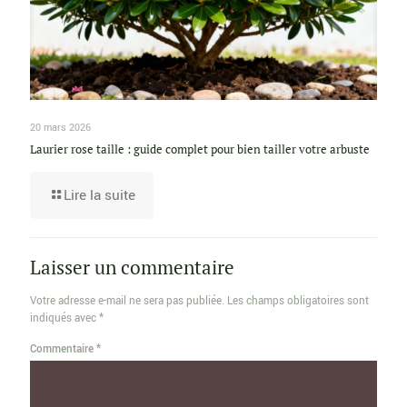
20 mars 2026
Laurier rose taille : guide complet pour bien tailler votre arbuste
Lire la suite
Laisser un commentaire
Votre adresse e-mail ne sera pas publiée.
Les champs obligatoires sont
indiqués avec
*
Commentaire
*