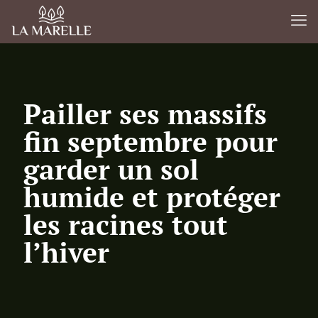
Pailler ses massifs
fin septembre pour
garder un sol
humide et protéger
les racines tout
l’hiver