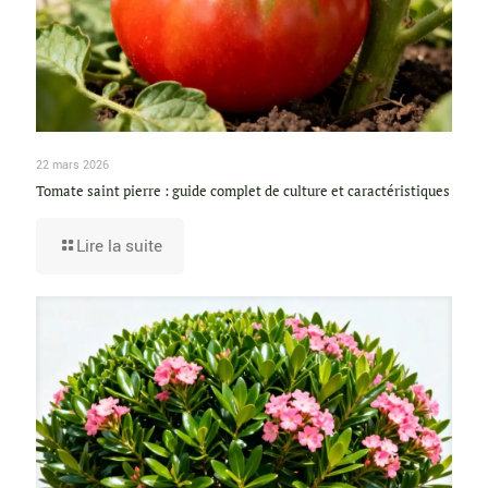
22 mars 2026
Tomate saint pierre : guide complet de culture et caractéristiques
Lire la suite