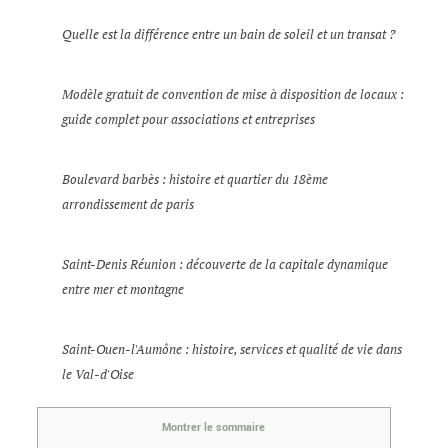
Quelle est la différence entre un bain de soleil et un transat ?
Modèle gratuit de convention de mise à disposition de locaux :
guide complet pour associations et entreprises
Boulevard barbès : histoire et quartier du 18ème
arrondissement de paris
Saint-Denis Réunion : découverte de la capitale dynamique
entre mer et montagne
Saint-Ouen-l'Aumône : histoire, services et qualité de vie dans
le Val-d'Oise
Montrer le sommaire