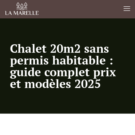
Chalet 20m2 sans
permis habitable :
guide complet prix
et modèles 2025