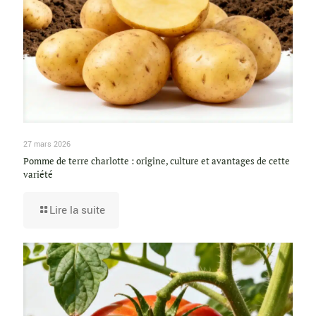
27 mars 2026
Pomme de terre charlotte : origine, culture et avantages de cette
variété
Lire la suite