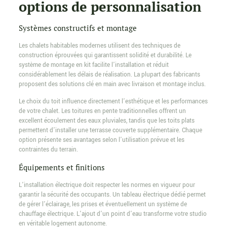
options de personnalisation
Systèmes constructifs et montage
Les chalets habitables modernes utilisent des techniques de
construction éprouvées qui garantissent solidité et durabilité. Le
système de montage en kit facilite l’installation et réduit
considérablement les délais de réalisation. La plupart des fabricants
proposent des solutions clé en main avec livraison et montage inclus.
Le choix du toit influence directement l’esthétique et les performances
de votre chalet. Les toitures en pente traditionnelles offrent un
excellent écoulement des eaux pluviales, tandis que les toits plats
permettent d’installer une terrasse couverte supplémentaire. Chaque
option présente ses avantages selon l’utilisation prévue et les
contraintes du terrain.
Équipements et finitions
L’installation électrique doit respecter les normes en vigueur pour
garantir la sécurité des occupants. Un tableau électrique dédié permet
de gérer l’éclairage, les prises et éventuellement un système de
chauffage électrique. L’ajout d’un point d’eau transforme votre studio
en véritable logement autonome.