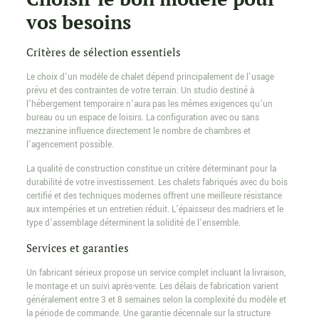
vos besoins
Critères de sélection essentiels
Le choix d’un modèle de chalet dépend principalement de l’usage
prévu et des contraintes de votre terrain. Un studio destiné à
l’hébergement temporaire n’aura pas les mêmes exigences qu’un
bureau ou un espace de loisirs. La configuration avec ou sans
mezzanine influence directement le nombre de chambres et
l’agencement possible.
La qualité de construction constitue un critère déterminant pour la
durabilité de votre investissement. Les chalets fabriqués avec du bois
certifié et des techniques modernes offrent une meilleure résistance
aux intempéries et un entretien réduit. L’épaisseur des madriers et le
type d’assemblage déterminent la solidité de l’ensemble.
Services et garanties
Un fabricant sérieux propose un service complet incluant la livraison,
le montage et un suivi après-vente. Les délais de fabrication varient
généralement entre 3 et 8 semaines selon la complexité du modèle et
la période de commande. Une garantie décennale sur la structure