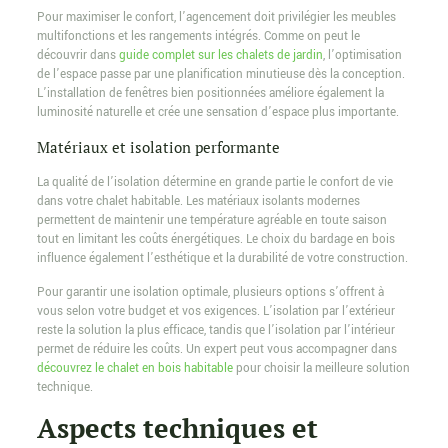
Pour maximiser le confort, l’agencement doit privilégier les meubles
multifonctions et les rangements intégrés. Comme on peut le
découvrir dans
guide complet sur les chalets de jardin
, l’optimisation
de l’espace passe par une planification minutieuse dès la conception.
L’installation de fenêtres bien positionnées améliore également la
luminosité naturelle et crée une sensation d’espace plus importante.
Matériaux et isolation performante
La qualité de l’isolation détermine en grande partie le confort de vie
dans votre chalet habitable. Les matériaux isolants modernes
permettent de maintenir une température agréable en toute saison
tout en limitant les coûts énergétiques. Le choix du bardage en bois
influence également l’esthétique et la durabilité de votre construction.
Pour garantir une isolation optimale, plusieurs options s’offrent à
vous selon votre budget et vos exigences. L’isolation par l’extérieur
reste la solution la plus efficace, tandis que l’isolation par l’intérieur
permet de réduire les coûts. Un expert peut vous accompagner dans
découvrez le chalet en bois habitable
pour choisir la meilleure solution
technique.
Aspects techniques et