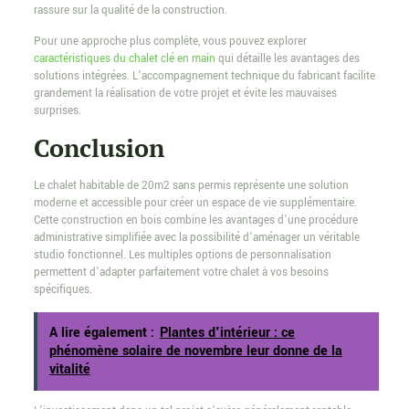
rassure sur la qualité de la construction.
Pour une approche plus complète, vous pouvez explorer
caractéristiques du chalet clé en main
qui détaille les avantages des
solutions intégrées. L’accompagnement technique du fabricant facilite
grandement la réalisation de votre projet et évite les mauvaises
surprises.
Conclusion
Le chalet habitable de 20m2 sans permis représente une solution
moderne et accessible pour créer un espace de vie supplémentaire.
Cette construction en bois combine les avantages d’une procédure
administrative simplifiée avec la possibilité d’aménager un véritable
studio fonctionnel. Les multiples options de personnalisation
permettent d’adapter parfaitement votre chalet à vos besoins
spécifiques.
A lire également :
Plantes d'intérieur : ce
phénomène solaire de novembre leur donne de la
vitalité