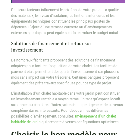
Plusieurs facteurs influencent le prix final de votre projet. La qualité
des matériaux, le niveau d’isolation, les finitions intérieures et les
équipements techniques constituent les principaux postes de
dépenses. L’ajout d’une terrasse couverte ou d’aménagements
extérieurs spécifiques peut également faire évoluer le budget initial.
Solutions de financement et retour sur
investissement
De nombreux fabricants proposent des solutions de financement
adaptées pour faciliter l’acquisition de votre chalet. Les facilités de
paiement étalé permettent de répartir l’investissement sur plusieurs
mois sans impact sur votre trésorerie. Certaines banques proposent
également des prêts travaux spécifiques pour ce type de projet.
L’installation d’un chalet habitable dans votre jardin peut constituer
un investissement rentable à moyen terme. En tant qu’espace locatif
saisonnier ou chambre d’hôtes, votre studio peut générer des revenus
complémentaires intéressants. Pour découvrir les différentes
possibilités d’aménagement, consultez
aménagement d’un chalet
habitable de jardin
qui présente diverses configurations optimisées.
Choisir le bon modèle pour