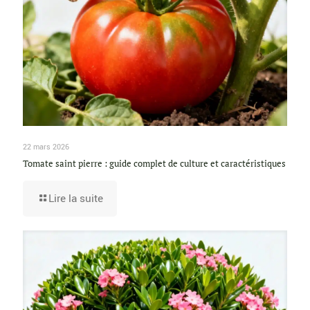
22 mars 2026
Tomate saint pierre : guide complet de culture et caractéristiques
Lire la suite