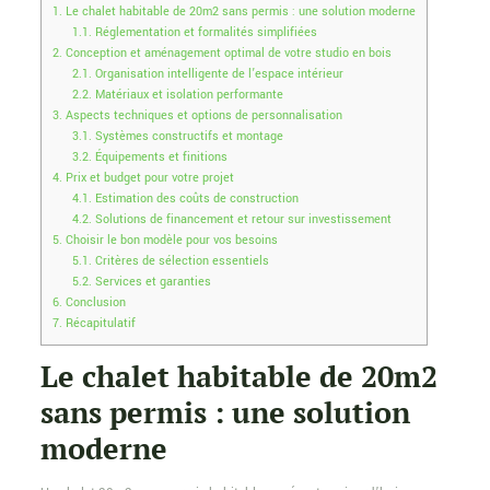
1.
Le chalet habitable de 20m2 sans permis : une solution moderne
1.1.
Réglementation et formalités simplifiées
2.
Conception et aménagement optimal de votre studio en bois
2.1.
Organisation intelligente de l’espace intérieur
2.2.
Matériaux et isolation performante
3.
Aspects techniques et options de personnalisation
3.1.
Systèmes constructifs et montage
3.2.
Équipements et finitions
4.
Prix et budget pour votre projet
4.1.
Estimation des coûts de construction
4.2.
Solutions de financement et retour sur investissement
5.
Choisir le bon modèle pour vos besoins
5.1.
Critères de sélection essentiels
5.2.
Services et garanties
6.
Conclusion
7.
Récapitulatif
Le chalet habitable de 20m2
sans permis : une solution
moderne