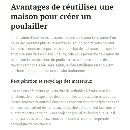
Avantages de réutiliser une
maison pour créer un
poulailler
L’utilisation d’anciennes maisons comme base pour la création d’un
poulailler présente plusieurs avantages. Tout d’abord, vous pourrez
faire des économies importantes sur l’achat de matériaux puisque la
structure sera déjà en place. Ensuite, cela vous permettra de gagner du
temps sur la construction du poulailler, car certaines parties des
travaux seront déjà réalisées. Enfin, le côté esthétique sera souvent
amélioré par rapport à un simple abri traditionnel.
Récupération et recyclage des matériaux
Les anciens bâtiments peuvent être de véritables trésors pour les
amateurs de bricolage et de décoration. Les briques, pierres, poutres,
portes, fenêtres et autres éléments de construction récupérés dans ces
édifices sont autant de matériaux de qualité qui pourront facilement
s’intégrer dans votre nouveau projet de poulailler écologique. Aussi,
en utilisant ces matériaux, vous contribuez à réduire l’empreinte
écologique de vos travaux.