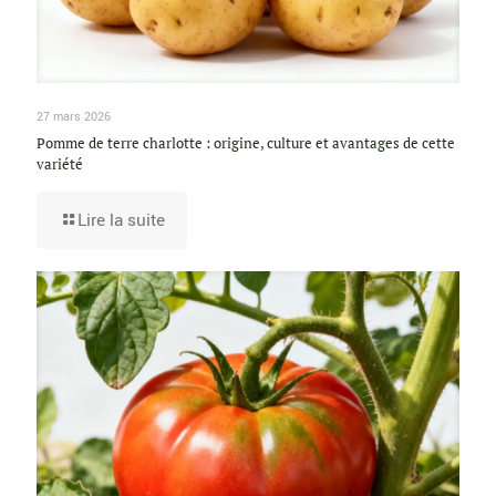
27 mars 2026
Pomme de terre charlotte : origine, culture et avantages de cette
variété
Lire la suite