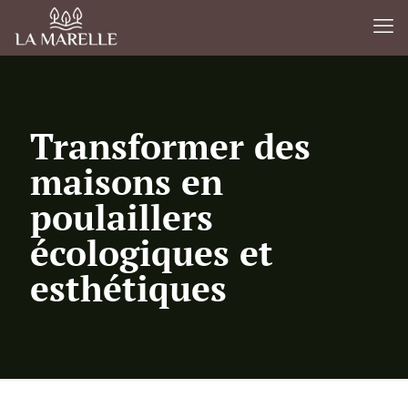
Transformer des
maisons en
poulaillers
écologiques et
esthétiques