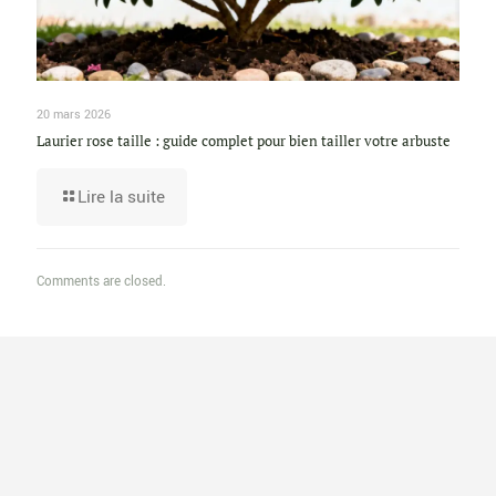
20 mars 2026
Laurier rose taille : guide complet pour bien tailler votre arbuste
Lire la suite
Comments are closed.