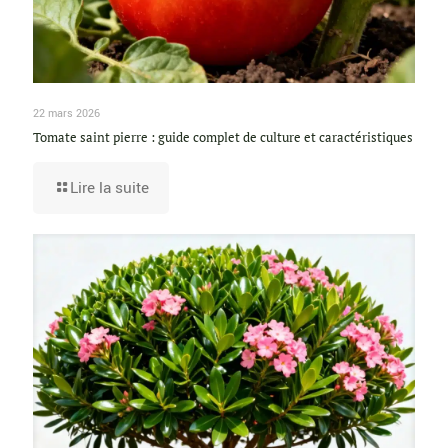
22 mars 2026
Tomate saint pierre : guide complet de culture et caractéristiques
Lire la suite