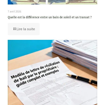
7 avril 2026
Quelle est la différence entre un bain de soleil et un transat ?
Lire la suite