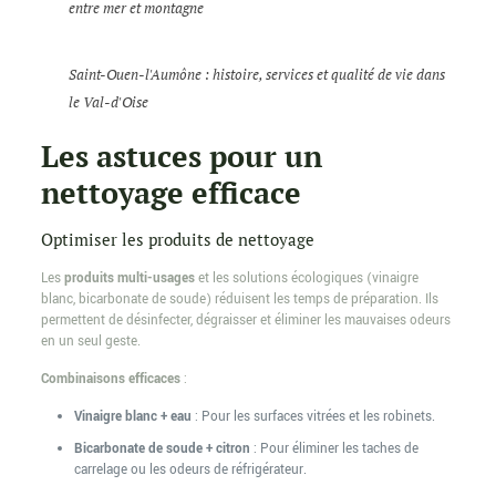
entre mer et montagne
Saint-Ouen-l'Aumône : histoire, services et qualité de vie dans
le Val-d'Oise
Les astuces pour un
nettoyage efficace
Optimiser les produits de nettoyage
Les
produits multi-usages
et les solutions écologiques (vinaigre
blanc, bicarbonate de soude) réduisent les temps de préparation. Ils
permettent de désinfecter, dégraisser et éliminer les mauvaises odeurs
en un seul geste.
Combinaisons efficaces
:
Vinaigre blanc + eau
: Pour les surfaces vitrées et les robinets.
Bicarbonate de soude + citron
: Pour éliminer les taches de
carrelage ou les odeurs de réfrigérateur.