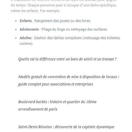
du temps. Chaque personne peut s’occuper d’une tâche spécifique,
même les enfants. Par exemple :
Enfants
: Rangement des jouets ou des livres.
Adolescents
: Pliage du linge ou nettoyage des surfaces.
Adultes
: Gestion des tâches complexes (nettoyage des toilettes,
cuisine).
Quelle est la différence entre un bain de soleil et un transat ?
Modèle gratuit de convention de mise à disposition de locaux :
guide complet pour associations et entreprises
Boulevard barbès : histoire et quartier du 18ème
arrondissement de paris
Saint-Denis Réunion : découverte de la capitale dynamique