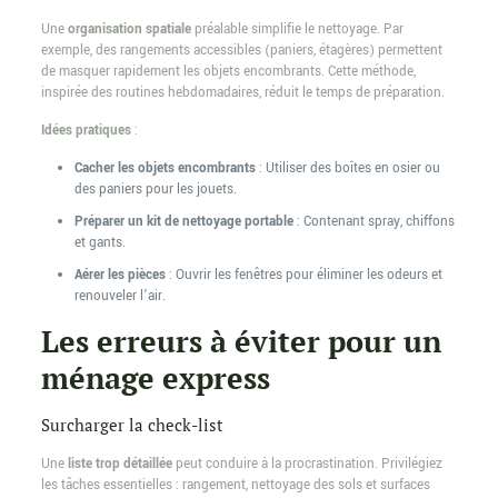
Une
organisation spatiale
préalable simplifie le nettoyage. Par
exemple, des rangements accessibles (paniers, étagères) permettent
de masquer rapidement les objets encombrants. Cette méthode,
inspirée des routines hebdomadaires, réduit le temps de préparation.
Idées pratiques
:
Cacher les objets encombrants
: Utiliser des boîtes en osier ou
des paniers pour les jouets.
Préparer un kit de nettoyage portable
: Contenant spray, chiffons
et gants.
Aérer les pièces
: Ouvrir les fenêtres pour éliminer les odeurs et
renouveler l’air.
Les erreurs à éviter pour un
ménage express
Surcharger la check-list
Une
liste trop détaillée
peut conduire à la procrastination. Privilégiez
les tâches essentielles : rangement, nettoyage des sols et surfaces