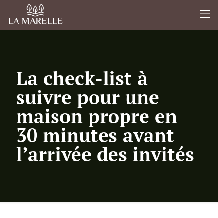
La check-list à
suivre pour une
maison propre en
30 minutes avant
l’arrivée des invités