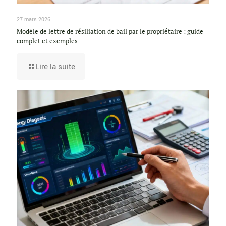
27 mars 2026
Modèle de lettre de résiliation de bail par le propriétaire : guide
complet et exemples
Lire la suite