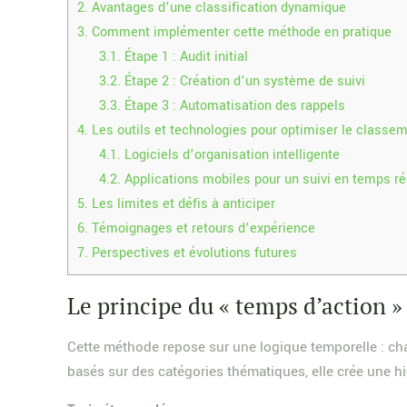
2.
Avantages d’une classification dynamique
3.
Comment implémenter cette méthode en pratique
3.1.
Étape 1 : Audit initial
3.2.
Étape 2 : Création d’un système de suivi
3.3.
Étape 3 : Automatisation des rappels
4.
Les outils et technologies pour optimiser le classe
4.1.
Logiciels d’organisation intelligente
4.2.
Applications mobiles pour un suivi en temps ré
5.
Les limites et défis à anticiper
6.
Témoignages et retours d’expérience
7.
Perspectives et évolutions futures
Le principe du « temps d’action »
Cette méthode repose sur une logique temporelle : cha
basés sur des catégories thématiques, elle crée une hi