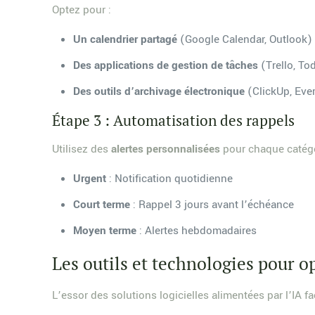
Optez pour :
Un calendrier partagé
(Google Calendar, Outlook)
Des applications de gestion de tâches
(Trello, To
Des outils d’archivage électronique
(ClickUp, Eve
Étape 3 : Automatisation des rappels
Utilisez des
alertes personnalisées
pour chaque catégo
Urgent
: Notification quotidienne
Court terme
: Rappel 3 jours avant l’échéance
Moyen terme
: Alertes hebdomadaires
Les outils et technologies pour o
L’essor des solutions logicielles alimentées par l’IA fa