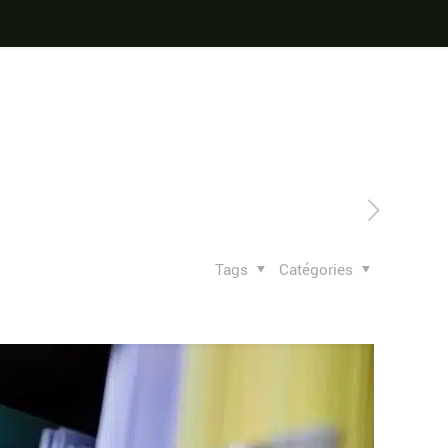
Tags
Catégories