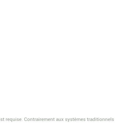
st requise. Contrairement aux systèmes traditionnels