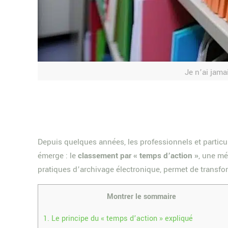
Je n’ai jama
Depuis quelques années, les professionnels et particu
émerge : le
classement par « temps d’action »
, une mé
pratiques d’archivage électronique, permet de transf
Montrer le sommaire
1.
Le principe du « temps d’action » expliqué