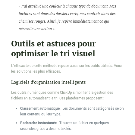
« J’ai attribué une couleur à chaque type de document. Mes
factures sont dans des dossiers verts, mes contrats dans des
chemises rouges. Ainsi, je repère immédiatement ce qui
nécessite une action ».
Outils et astuces pour
optimiser le tri visuel
L’efficacité de cette méthode repose aussi sur les outils utilisés. Voici
les solutions les plus efficaces.
Logiciels d’organisation intelligents
Les outils numériques comme ClickUp simplifient la gestion des
fichiers en automatisant le tri. Ces plateformes proposent :
Classement automatique
: Les documents sont catégorisés selon
leur contenu ou leur type.
Recherche instantanée
: Trouvez un fichier en quelques
secondes grâce à des mots-clés.