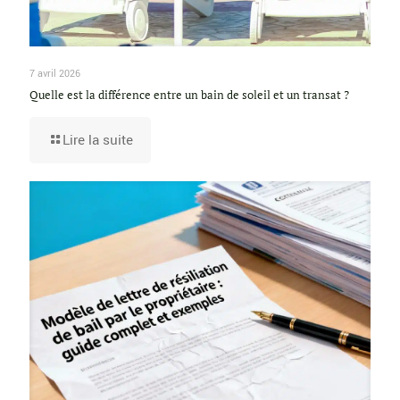
7 avril 2026
Quelle est la différence entre un bain de soleil et un transat ?
Lire la suite