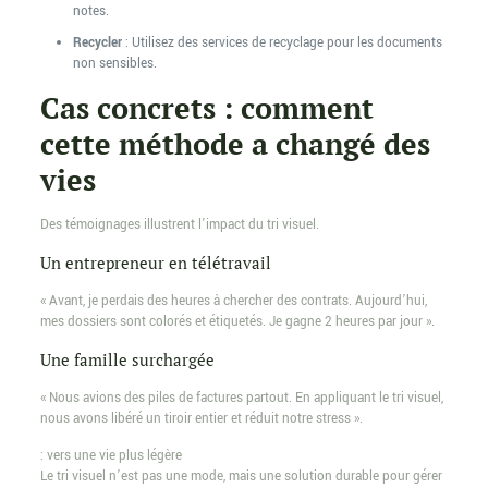
notes.
Recycler
: Utilisez des services de recyclage pour les documents
non sensibles.
Cas concrets : comment
cette méthode a changé des
vies
Des témoignages illustrent l’impact du tri visuel.
Un entrepreneur en télétravail
« Avant, je perdais des heures à chercher des contrats. Aujourd’hui,
mes dossiers sont colorés et étiquetés. Je gagne 2 heures par jour ».
Une famille surchargée
« Nous avions des piles de factures partout. En appliquant le tri visuel,
nous avons libéré un tiroir entier et réduit notre stress ».
: vers une vie plus légère
Le tri visuel n’est pas une mode, mais une solution durable pour gérer