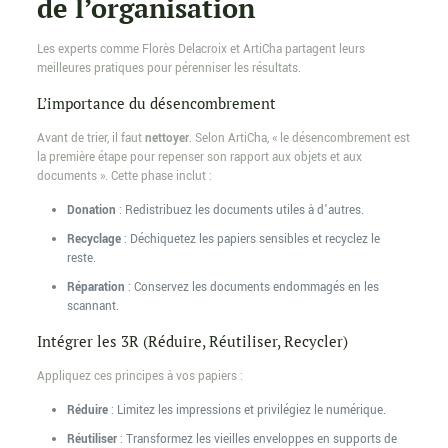
de l’organisation
Les experts comme Florès Delacroix et ArtiCha partagent leurs
meilleures pratiques pour pérenniser les résultats.
L’importance du désencombrement
Avant de trier, il faut
nettoyer
. Selon ArtiCha, « le désencombrement est
la première étape pour repenser son rapport aux objets et aux
documents ». Cette phase inclut :
Donation
: Redistribuez les documents utiles à d’autres.
Recyclage
: Déchiquetez les papiers sensibles et recyclez le
reste.
Réparation
: Conservez les documents endommagés en les
scannant.
Intégrer les 3R (Réduire, Réutiliser, Recycler)
Appliquez ces principes à vos papiers :
Réduire
: Limitez les impressions et privilégiez le numérique.
Réutiliser
: Transformez les vieilles enveloppes en supports de