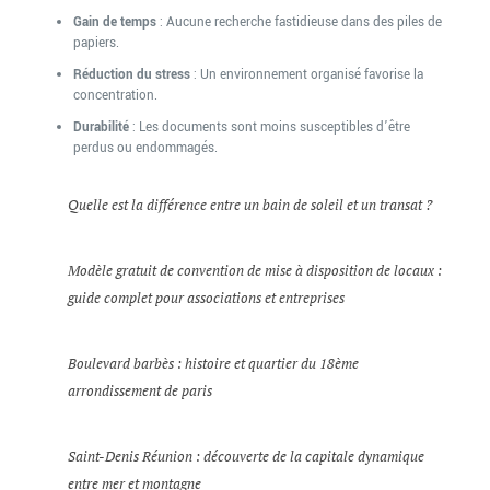
Gain de temps
: Aucune recherche fastidieuse dans des piles de
papiers.
Réduction du stress
: Un environnement organisé favorise la
concentration.
Durabilité
: Les documents sont moins susceptibles d’être
perdus ou endommagés.
Quelle est la différence entre un bain de soleil et un transat ?
Modèle gratuit de convention de mise à disposition de locaux :
guide complet pour associations et entreprises
Boulevard barbès : histoire et quartier du 18ème
arrondissement de paris
Saint-Denis Réunion : découverte de la capitale dynamique
entre mer et montagne