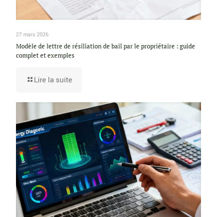
27 mars 2026
Modèle de lettre de résiliation de bail par le propriétaire : guide
complet et exemples
Lire la suite