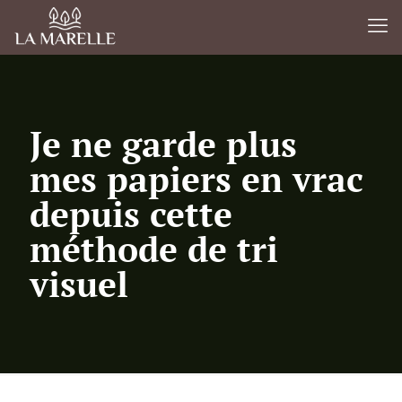
Je ne garde plus
mes papiers en vrac
depuis cette
méthode de tri
visuel