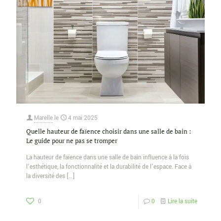
Marelle
le
4 mai 2025
Quelle hauteur de faïence choisir dans une salle de bain :
Le guide pour ne pas se tromper
La hauteur de faïence dans une salle de bain influence à la fois
l’esthétique, la fonctionnalité et la durabilité de l’espace. Face à
la diversité des
[…]
0
0
Lire la suite