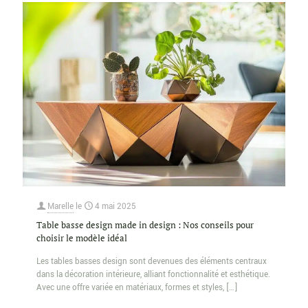
Marelle
le
4 mai 2025
Table basse design made in design : Nos conseils pour
choisir le modèle idéal
Les tables basses design sont devenues des éléments centraux
dans la décoration intérieure, alliant fonctionnalité et esthétique.
Avec une offre variée en matériaux, formes et styles,
[…]