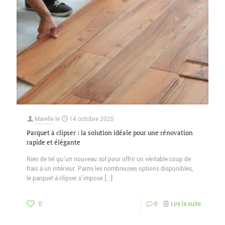
Marelle
le
14 octobre 2025
Parquet à clipser : la solution idéale pour une rénovation
rapide et élégante
Rien de tel qu’un nouveau sol pour offrir un véritable coup de
frais à un intérieur. Parmi les nombreuses options disponibles,
le parquet à clipser s’impose
[…]
0
0
Lire la suite