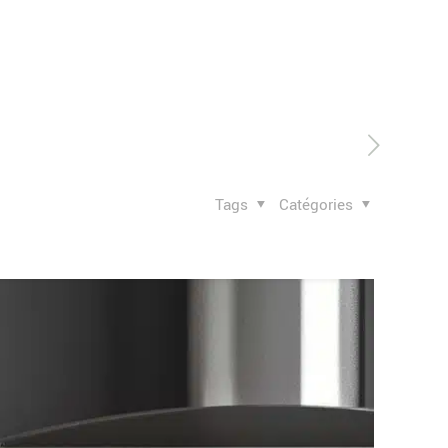
Tags
Catégories