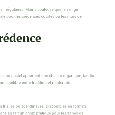
s irrégulières. Moins coûteuse que le zellige
déale pour les crédences courtes ou les murs de
crédence
s ou pastel apportent une chaleur organique, tandis
un équilibre entre tradition et modernité.
ustrielles ou scandinaves. Disponibles en formats
ocs en fait un choix pratique pour les zones de