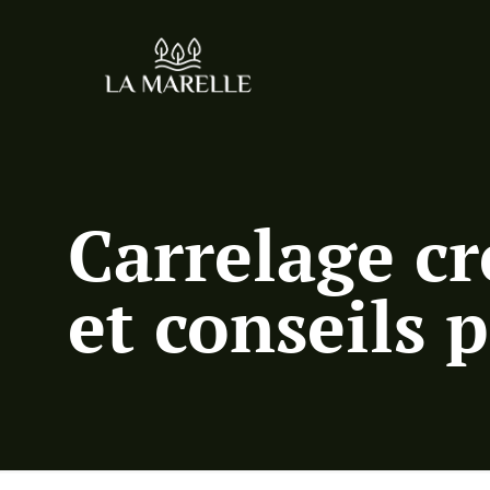
Carrelage cr
et conseils 