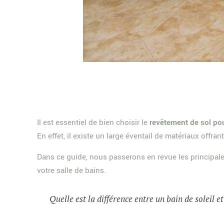
Il est essentiel de bien choisir le
revêtement de sol pou
En effet, il existe un large éventail de matériaux offra
Dans ce guide, nous passerons en revue les principale
votre salle de bains.
Quelle est la différence entre un bain de soleil e