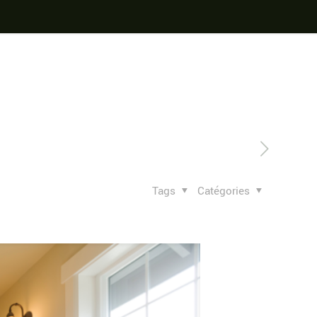
Tags
Catégories