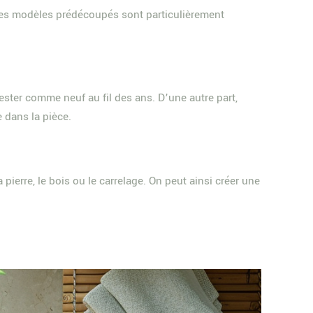
 Les modèles prédécoupés sont particulièrement
rester comme neuf au fil des ans. D’une autre part,
 dans la pièce.
 pierre, le bois ou le carrelage. On peut ainsi créer une