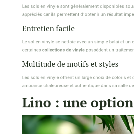
Les sols en vinyle sont généralement disponibles sous
appréciés car ils permettent d’obtenir un résultat imp
Entretien facile
Le sol en vinyle se nettoie avec un simple balai et un 
certaines
collections de vinyle
possèdent un traitement
Multitude de motifs et styles
Les sols en vinyle offrent un large choix de coloris et 
ambiance chaleureuse et authentique dans sa salle de 
Lino : une optio