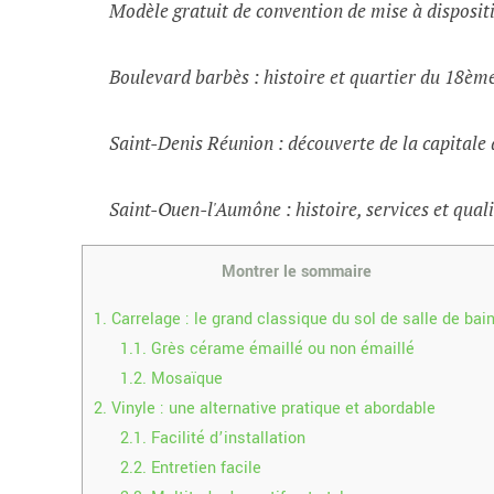
Modèle gratuit de convention de mise à dispositi
Boulevard barbès : histoire et quartier du 18èm
Saint-Denis Réunion : découverte de la capital
Saint-Ouen-l'Aumône : histoire, services et quali
Montrer le sommaire
1.
Carrelage : le grand classique du sol de salle de bai
1.1.
Grès cérame émaillé ou non émaillé
1.2.
Mosaïque
2.
Vinyle : une alternative pratique et abordable
2.1.
Facilité d’installation
2.2.
Entretien facile