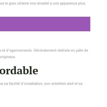
 que le grès cérame non émaillé a une apparence plus
rs et d’agencements. Généralement réalisée en pâte de
originaux.
bordable
sa facilité d’installation, son entretien aisé et sa