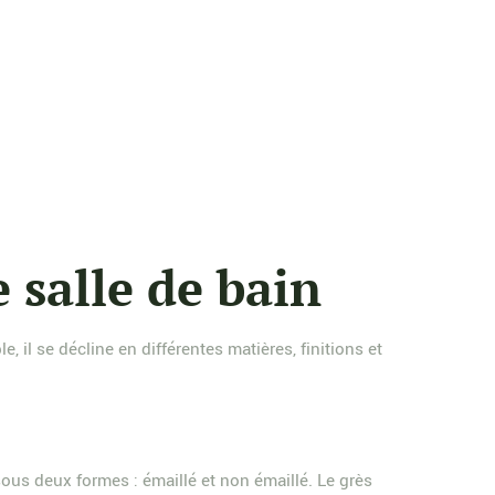
e salle de bain
 il se décline en différentes matières, finitions et
sous deux formes : émaillé et non émaillé. Le grès