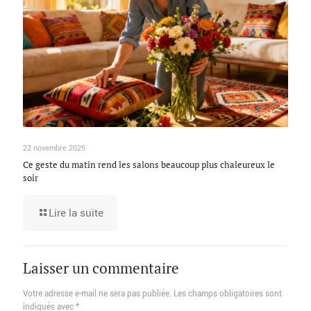
22 novembre 2025
Ce geste du matin rend les salons beaucoup plus chaleureux le
soir
Lire la suite
Laisser un commentaire
Votre adresse e-mail ne sera pas publiée.
Les champs obligatoires sont
indiqués avec
*