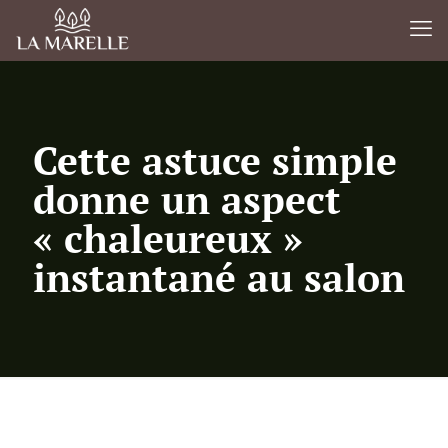
Cette astuce simple
donne un aspect
« chaleureux »
instantané au salon