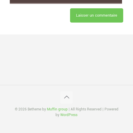
© 2026 Betheme by
Muffin group
| All Rights Reserved | Powered
by
WordPress