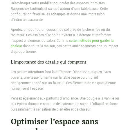
Réaménagez votre mobilier pour créer des espaces intimistes.
Rapprochez fauteuils et canapé autour d’une table basse. Cette
configuration favorise les échanges et donne une impression
d’intimité rassurante.
Ajoutez un pouf ou un coussin de sol près de la cheminée ou du
radiateur. Ces assises d’appoint invitent à la détente et renforcent
l’aspect chaleureux du salon. Comme
cette méthode pour garder la
chaleur
dans toute la maison, ces petits aménagements ont un impact
disproportionné.
L’importance des détails qui comptent
Les petites attentions font la différence. Disposez quelques livres
ouverts, une tasse fumante sur la table basse ou un plaid
négligemment posé sur un fauteuil. Ces éléments de vie quotidienne
humanisent l’espace.
Pensez également aux parfums d’ambiance. Une bougie à la vanille ou
aux épices douces embaume délicatement le salon. L’olfactif renforce
puissamment la sensation de bien-être et de chaleur.
Optimiser l’espace sans