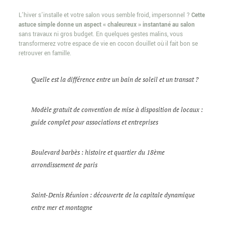
L’hiver s’installe et votre salon vous semble froid, impersonnel ?
Cette
astuce simple donne un aspect « chaleureux » instantané au salon
sans travaux ni gros budget. En quelques gestes malins, vous
transformerez votre espace de vie en cocon douillet où il fait bon se
retrouver en famille.
Quelle est la différence entre un bain de soleil et un transat ?
Modèle gratuit de convention de mise à disposition de locaux :
guide complet pour associations et entreprises
Boulevard barbès : histoire et quartier du 18ème
arrondissement de paris
Saint-Denis Réunion : découverte de la capitale dynamique
entre mer et montagne