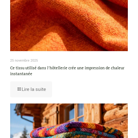
25 novembre 2025
Ce tissu utilisé dans l’hôtellerie crée une impression de chaleur
instantanée
Lire la suite