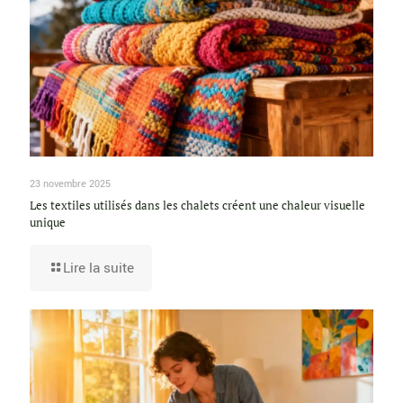
23 novembre 2025
Les textiles utilisés dans les chalets créent une chaleur visuelle
unique
Lire la suite