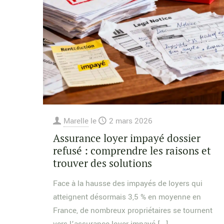
Marelle
le
2 mars 2026
Assurance loyer impayé dossier
refusé : comprendre les raisons et
trouver des solutions
Face à la hausse des impayés de loyers qui
atteignent désormais 3,5 % en moyenne en
France, de nombreux propriétaires se tournent