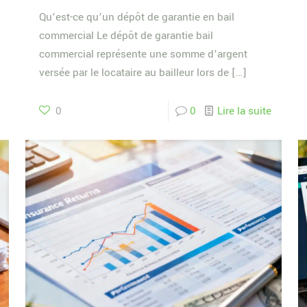
Qu’est-ce qu’un dépôt de garantie en bail
commercial Le dépôt de garantie bail
commercial représente une somme d’argent
versée par le locataire au bailleur lors de
[…]
0
0
Lire la suite