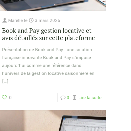
Marelle
le
3 mars 2026
Book and Pay gestion locative et
avis détaillés sur cette plateforme
Présentation de Book and Pay : une solution
française innovante Book and Pay s’impose
aujourd’hui comme une référence dans
l’univers de la gestion locative saisonnière en
[…]
0
0
Lire la suite