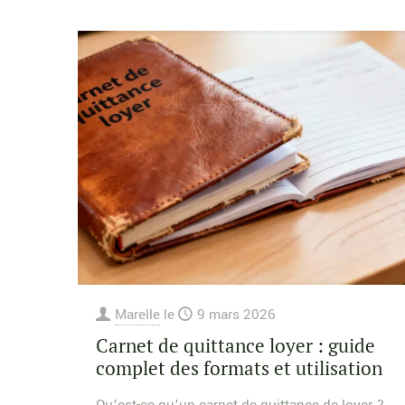
Marelle
le
9 mars 2026
Carnet de quittance loyer : guide
complet des formats et utilisation