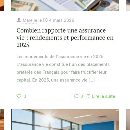
Marelle
le
4 mars 2026
Combien rapporte une assurance
vie : rendements et performance en
2025
Les rendements de l’assurance vie en 2025
L’assurance vie constitue l’un des placements
préférés des Français pour faire fructifier leur
capital. En 2025, une assurance vie
[…]
0
0
Lire la suite