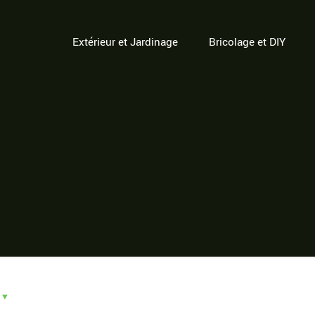
Extérieur et Jardinage
Bricolage et DIY