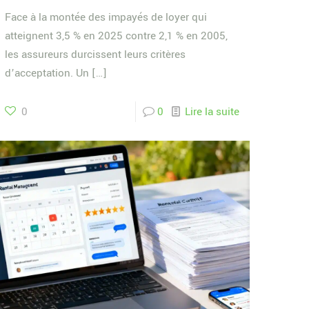
Face à la montée des impayés de loyer qui
atteignent 3,5 % en 2025 contre 2,1 % en 2005,
les assureurs durcissent leurs critères
d’acceptation. Un
[…]
0
0
Lire la suite