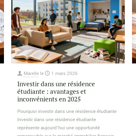
Marelle
le
1 mars 2026
Investir dans une résidence
étudiante : avantages et
inconvénients en 2025
Pourquoi investir dans une résidence étudiante
Investir dans une résidence étudiante
représente aujourd’hui une opportunité