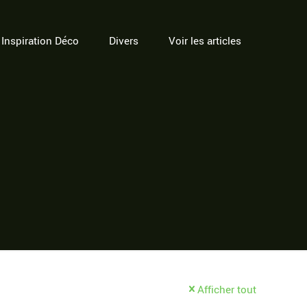
Inspiration Déco
Divers
Voir les articles
Afficher tout