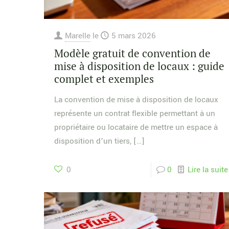
Marelle
le
5 mars 2026
Modèle gratuit de convention de
mise à disposition de locaux : guide
complet et exemples
La convention de mise à disposition de locaux
représente un contrat flexible permettant à un
propriétaire ou locataire de mettre un espace à
disposition d’un tiers,
[…]
0
0
Lire la suite