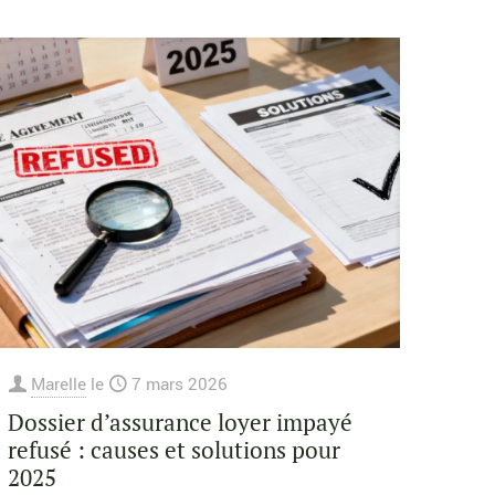
Marelle
le
7 mars 2026
Dossier d’assurance loyer impayé
refusé : causes et solutions pour
2025