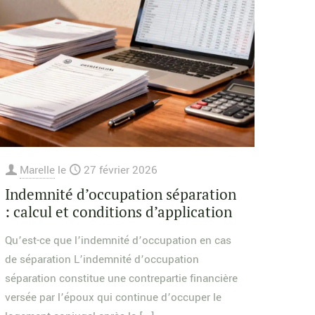
Marelle
le
27 février 2026
Indemnité d’occupation séparation
: calcul et conditions d’application
Qu’est-ce que l’indemnité d’occupation en cas
de séparation L’indemnité d’occupation
séparation constitue une contrepartie financière
versée par l’époux qui continue d’occuper le