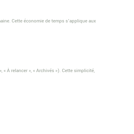
aine. Cette économie de temps s’applique aux
», « À relancer », « Archivés »). Cette simplicité,