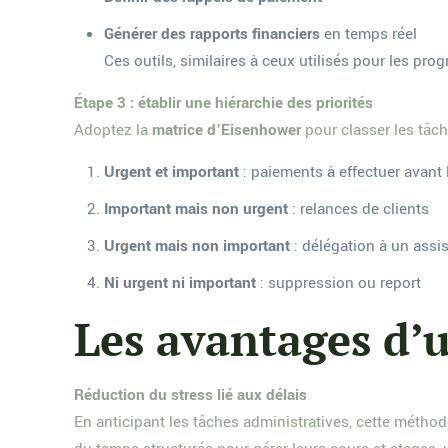
Générer des rapports financiers
en temps réel
Ces outils, similaires à ceux utilisés pour les prog
Étape 3 : établir une hiérarchie des priorités
Adoptez la
matrice d’Eisenhower
pour classer les tâch
Urgent et important
: paiements à effectuer avant 
Important mais non urgent
: relances de clients
Urgent mais non important
: délégation à un assi
Ni urgent ni important
: suppression ou report
Les avantages d’
Réduction du stress lié aux délais
En anticipant les tâches administratives, cette métho