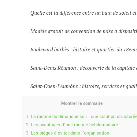
Quelle est la différence entre un bain de soleil e
Modèle gratuit de convention de mise à dispositi
Boulevard barbès : histoire et quartier du 18èm
Saint-Denis Réunion : découverte de la capital
Saint-Ouen-l'Aumône : histoire, services et quali
Montrer le sommaire
1.
La routine du dimanche soir : une solution structuré
2.
Les avantages d’une routine hebdomadaire
3.
Les pièges à éviter dans l’organisation