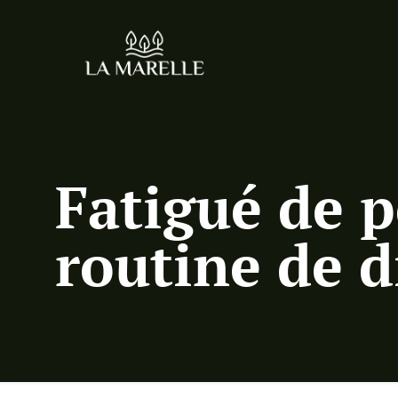
Fatigué de p
routine de d