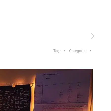
Tags
Catégories