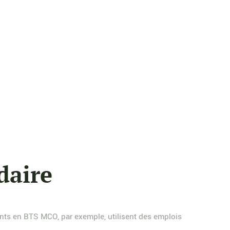
daire
ants en BTS MCO, par exemple, utilisent des emplois