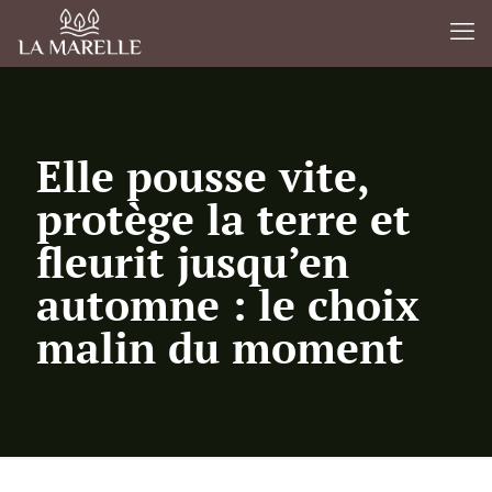
Elle pousse vite,
protège la terre et
fleurit jusqu’en
automne : le choix
malin du moment