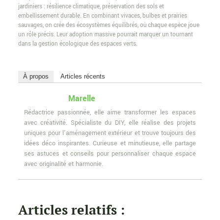
jardiniers : résilience climatique, préservation des sols et
embellissement durable. En combinant vivaces, bulbes et prairies
sauvages, on crée des écosystèmes équilibrés, où chaque espèce joue
un rôle précis. Leur adoption massive pourrait marquer un tournant
dans la gestion écologique des espaces verts.
À propos
Articles récents
Marelle
Rédactrice passionnée, elle aime transformer les espaces
avec créativité. Spécialiste du DIY, elle réalise des projets
uniques pour l'aménagement extérieur et trouve toujours des
idées déco inspirantes. Curieuse et minutieuse, elle partage
ses astuces et conseils pour personnaliser chaque espace
avec originalité et harmonie.
Articles relatifs :