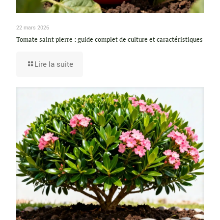
22 mars 2026
Tomate saint pierre : guide complet de culture et caractéristiques
Lire la suite