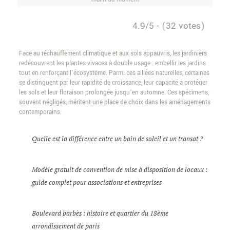
4.9/5 - (32 votes)
Face au réchauffement climatique et aux sols appauvris, les jardiniers
redécouvrent les plantes vivaces à double usage : embellir les jardins
tout en renforçant l’écosystème. Parmi ces alliées naturelles, certaines
se distinguent par leur rapidité de croissance, leur capacité à protéger
les sols et leur floraison prolongée jusqu’en automne. Ces spécimens,
souvent négligés, méritent une place de choix dans les aménagements
contemporains.
Quelle est la différence entre un bain de soleil et un transat ?
Modèle gratuit de convention de mise à disposition de locaux :
guide complet pour associations et entreprises
Boulevard barbès : histoire et quartier du 18ème
arrondissement de paris