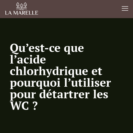
Qu’est-ce que
l’acide
chlorhydrique et
pourquoi l’utiliser
pour détartrer les
WC ?