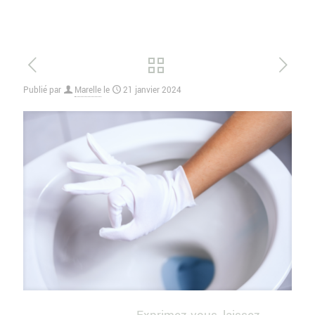
Publié par
Marelle
le
21 janvier 2024