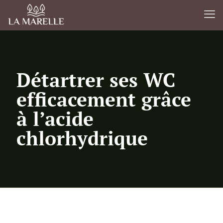
Détartrer ses WC
efficacement grâce
à l’acide
chlorhydrique