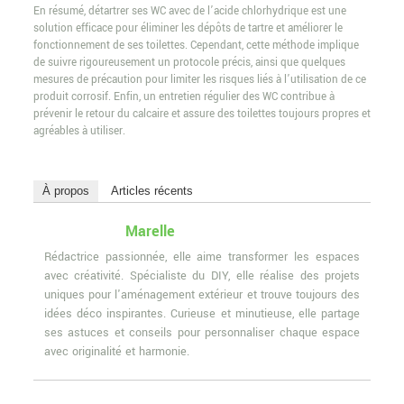
En résumé, détartrer ses WC avec de l’acide chlorhydrique est une
solution efficace pour éliminer les dépôts de tartre et améliorer le
fonctionnement de ses toilettes. Cependant, cette méthode implique
de suivre rigoureusement un protocole précis, ainsi que quelques
mesures de précaution pour limiter les risques liés à l’utilisation de ce
produit corrosif. Enfin, un entretien régulier des WC contribue à
prévenir le retour du calcaire et assure des toilettes toujours propres et
agréables à utiliser.
À propos
Articles récents
Marelle
Rédactrice passionnée, elle aime transformer les espaces
avec créativité. Spécialiste du DIY, elle réalise des projets
uniques pour l'aménagement extérieur et trouve toujours des
idées déco inspirantes. Curieuse et minutieuse, elle partage
ses astuces et conseils pour personnaliser chaque espace
avec originalité et harmonie.