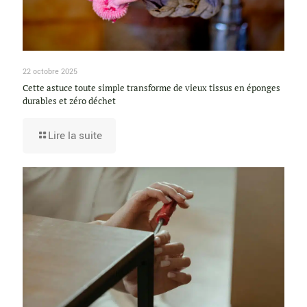
22 octobre 2025
Cette astuce toute simple transforme de vieux tissus en éponges
durables et zéro déchet
Lire la suite