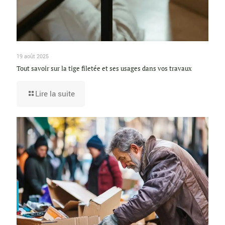
19 août 2025
Tout savoir sur la tige filetée et ses usages dans vos travaux
Lire la suite