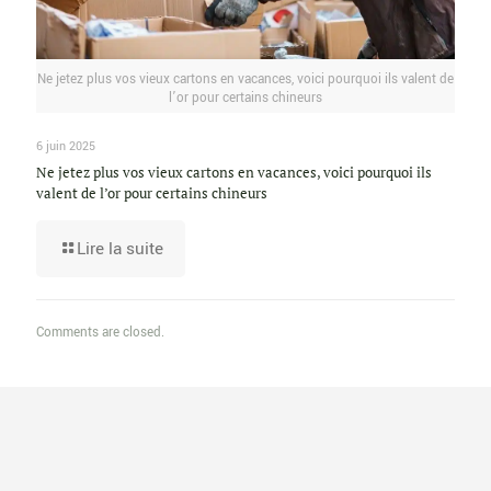
Ne jetez plus vos vieux cartons en vacances, voici pourquoi ils valent de
l’or pour certains chineurs
6 juin 2025
Ne jetez plus vos vieux cartons en vacances, voici pourquoi ils
valent de l’or pour certains chineurs
Lire la suite
Comments are closed.