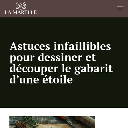
Astuces infaillibles
pour dessiner et
découper le gabarit
d’une étoile