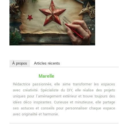
À propos
Articles récents
Marelle
Rédactrice passionnée, elle aime transformer les espaces
avec créativité. Spécialiste du DIY, elle réalise des projets
uniques pour l'aménagement extérieur et trouve toujours des
idées déco inspirantes. Curieuse et minutieuse, elle partage
ses astuces et conseils pour personnaliser chaque espace
avec originalité et harmonie.