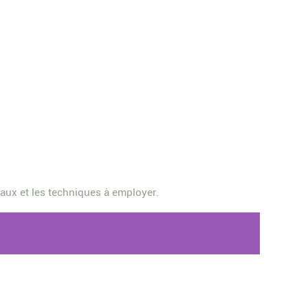
iaux et les techniques à employer.