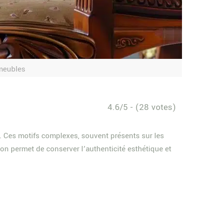
 meubles
4.6/5 - (28 votes)
s. Ces motifs complexes, souvent présents sur les
ion permet de conserver l’authenticité esthétique et