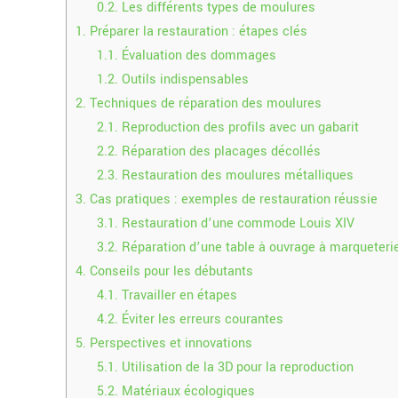
0.2.
Les différents types de moulures
1.
Préparer la restauration : étapes clés
1.1.
Évaluation des dommages
1.2.
Outils indispensables
2.
Techniques de réparation des moulures
2.1.
Reproduction des profils avec un gabarit
2.2.
Réparation des placages décollés
2.3.
Restauration des moulures métalliques
3.
Cas pratiques : exemples de restauration réussie
3.1.
Restauration d’une commode Louis XIV
3.2.
Réparation d’une table à ouvrage à marqueteri
4.
Conseils pour les débutants
4.1.
Travailler en étapes
4.2.
Éviter les erreurs courantes
5.
Perspectives et innovations
5.1.
Utilisation de la 3D pour la reproduction
5.2.
Matériaux écologiques