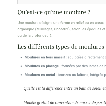
Qu’est-ce qu’une moulure ?
Une moulure désigne une
forme en relief
ou en creux, 
organique (feuillages, rinceaux), selon les époques et 
ou de la profondeur).
Les différents types de moulures
Moulures en bois massif
: sculptées directement 
Moulures en placage
: formées par des lames de b
Moulures en métal
: bronzes ou laitons, intégrés 
Quelle est la différence entre un bain de soleil e
Modèle gratuit de convention de mise à dispositi