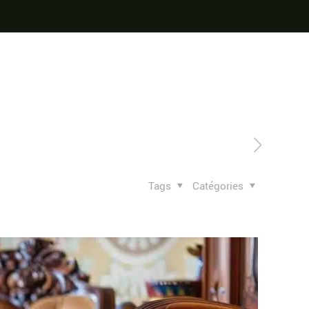
Tags
Catégories