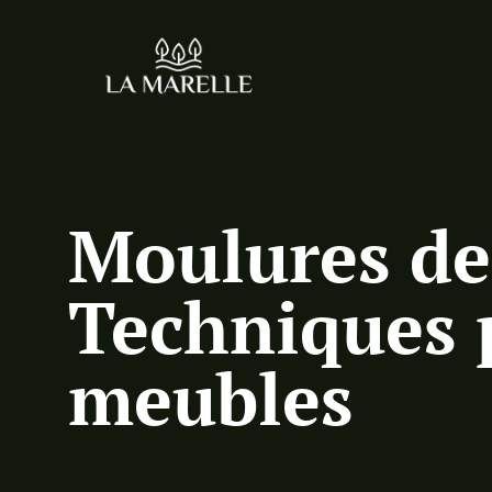
Moulures de
Techniques 
meubles