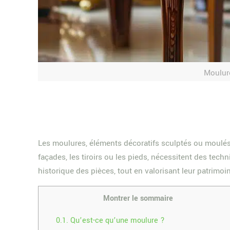
Moulure
Les moulures, éléments décoratifs sculptés ou moulés,
façades, les tiroirs ou les pieds, nécessitent des tech
historique des pièces, tout en valorisant leur patrimoin
Montrer le sommaire
0.1.
Qu’est-ce qu’une moulure ?