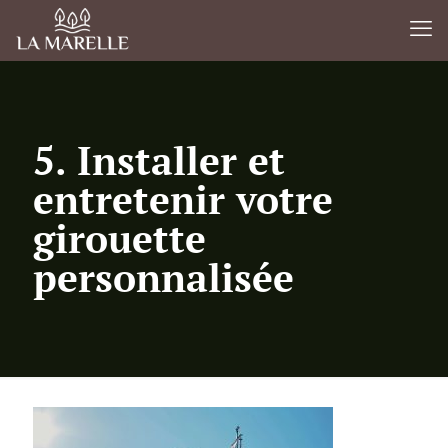
5. Installer et
entretenir votre
girouette
personnalisée