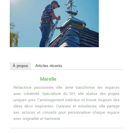
À propos
Articles récents
Marelle
Rédactrice passionnée, elle aime transformer les espaces
avec créativité. Spécialiste du DIY, elle réalise des projets
uniques pour l'aménagement extérieur et trouve toujours des
idées déco inspirantes. Curieuse et minutieuse, elle partage
ses astuces et conseils pour personnaliser chaque espace
avec originalité et harmonie.