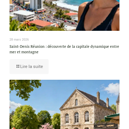
28 mars 2026
Saint-Denis Réunion : découverte de la capitale dynamique entre
mer et montagne
Lire la suite