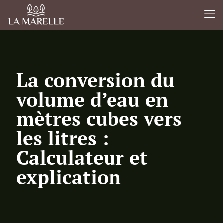
La conversion du
volume d’eau en
mètres cubes vers
les litres :
Calculateur et
explication