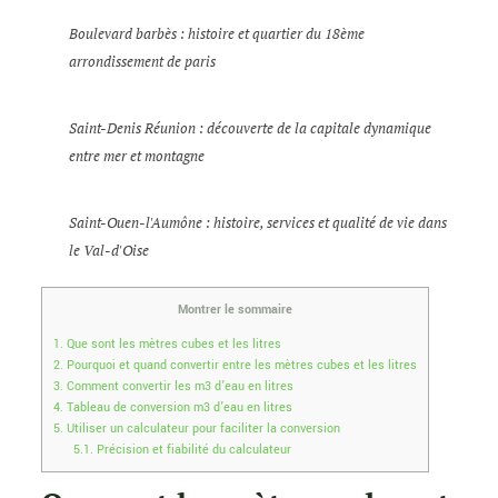
Boulevard barbès : histoire et quartier du 18ème
arrondissement de paris
Saint-Denis Réunion : découverte de la capitale dynamique
entre mer et montagne
Saint-Ouen-l'Aumône : histoire, services et qualité de vie dans
le Val-d'Oise
Montrer le sommaire
1.
Que sont les mètres cubes et les litres
2.
Pourquoi et quand convertir entre les mètres cubes et les litres
3.
Comment convertir les m3 d’eau en litres
4.
Tableau de conversion m3 d’eau en litres
5.
Utiliser un calculateur pour faciliter la conversion
5.1.
Précision et fiabilité du calculateur