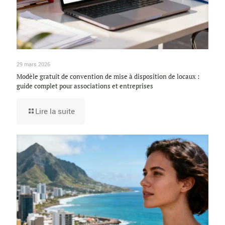
29 mars 2026
Modèle gratuit de convention de mise à disposition de locaux :
guide complet pour associations et entreprises
Lire la suite