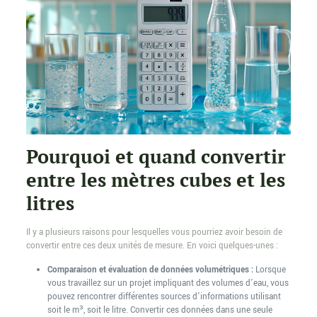
Pourquoi et quand convertir
entre les mètres cubes et les
litres
Il y a plusieurs raisons pour lesquelles vous pourriez avoir besoin de
convertir entre ces deux unités de mesure. En voici quelques-unes :
Comparaison et évaluation de données volumétriques :
Lorsque
vous travaillez sur un projet impliquant des volumes d’eau, vous
pouvez rencontrer différentes sources d’informations utilisant
soit le m³, soit le litre. Convertir ces données dans une seule