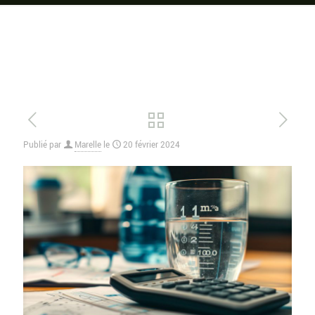
Publié par
Marelle
le
20 février 2024