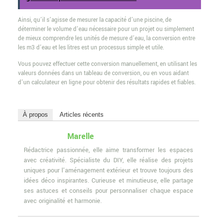
Ainsi, qu’il s’agisse de mesurer la capacité d’une piscine, de
déterminer le volume d’eau nécessaire pour un projet ou simplement
de mieux comprendre les unités de mesure d’eau, la conversion entre
les m3 d’eau et les litres est un processus simple et utile.
Vous pouvez effectuer cette conversion manuellement, en utilisant les
valeurs données dans un tableau de conversion, ou en vous aidant
d’un calculateur en ligne pour obtenir des résultats rapides et fiables.
À propos
Articles récents
Marelle
Rédactrice passionnée, elle aime transformer les espaces
avec créativité. Spécialiste du DIY, elle réalise des projets
uniques pour l'aménagement extérieur et trouve toujours des
idées déco inspirantes. Curieuse et minutieuse, elle partage
ses astuces et conseils pour personnaliser chaque espace
avec originalité et harmonie.