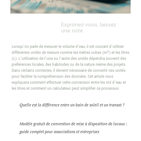
Exprimez-vous, laissez
une note
Lorsqu’on parle de mesurer le volume d’eau, il est courant d’utiliser
différentes unités de mesure comme les mètres cubes (m³) et les litres
(L). L’utilisation de l’une ou l’autre des unités dépendra souvent des
préférences locales, des habitudes ou de la nature même des projets.
Dans certains contextes, il devient nécessaire de convertir ces unités
pour faciliter la compréhension des données. Cet article vous
expliquera comment effectuer cette conversion entre les m3 d’eau et
les litres et comment un calculateur peut simplifier ce processus.
Quelle est la différence entre un bain de soleil et un transat ?
Modèle gratuit de convention de mise à disposition de locaux :
guide complet pour associations et entreprises