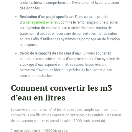
unité facilitera la compréhension, l’évaluation et la comparaison
des données.
Réalisation d’un projet spécifique :
Dans certains projets
d’
aménagement extérieur
, comme le remplissage d’une piscine
ou la gestion du volume d’eau à traiter dans une station de
traitement, il peut être nécessaire de convertir les mètres cubes
en litres afin d’utiliser des systèmes de pompage ou de filtration
appropriés.
Calcul de la capacité de stockage d’eau :
Si vous souhaitez
connaître la capacité en litres d’un réservoir ou d’un système de
stockage d’eau exprimé en mètres cubes, la conversion
permettra d’avoir une idée plus précise de la quantité d’eau
pouvant être stockée.
Comment convertir les m3
d’eau en litres
La conversion entre les m³ et les litres est très simple, car il suffit de
connaître le coefficient de conversion entre ces deux unités. Ce facteur
de conversion est fixe et prend la valeur 1000. Autrement dit,
1 mètre cube (m³) = 1000 litres (L).