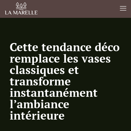
Cette tendance déco
remplace les vases
classiques et
transforme
instantanément
l’ambiance
intérieure