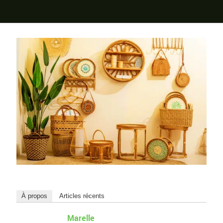
À propos
Articles récents
Marelle