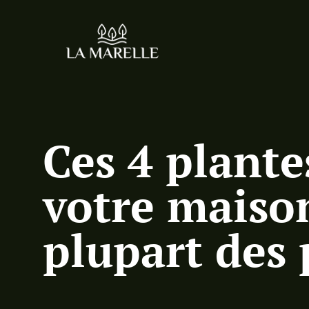
Ces 4 plante
votre maison
plupart des