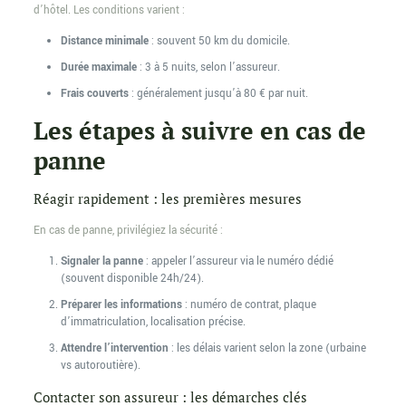
d’hôtel. Les conditions varient :
Distance minimale
: souvent 50 km du domicile.
Durée maximale
: 3 à 5 nuits, selon l’assureur.
Frais couverts
: généralement jusqu’à 80 € par nuit.
Les étapes à suivre en cas de
panne
Réagir rapidement : les premières mesures
En cas de panne, privilégiez la sécurité :
Signaler la panne
: appeler l’assureur via le numéro dédié
(souvent disponible 24h/24).
Préparer les informations
: numéro de contrat, plaque
d’immatriculation, localisation précise.
Attendre l’intervention
: les délais varient selon la zone (urbaine
vs autoroutière).
Contacter son assureur : les démarches clés