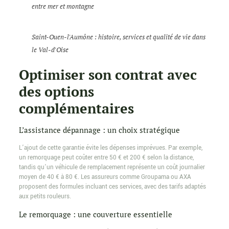
entre mer et montagne
Saint-Ouen-l'Aumône : histoire, services et qualité de vie dans
le Val-d'Oise
Optimiser son contrat avec
des options
complémentaires
L’assistance dépannage : un choix stratégique
L’ajout de cette garantie évite les dépenses imprévues. Par exemple,
un remorquage peut coûter entre 50 € et 200 € selon la distance,
tandis qu’un véhicule de remplacement représente un coût journalier
moyen de 40 € à 80 €. Les assureurs comme Groupama ou AXA
proposent des formules incluant ces services, avec des tarifs adaptés
aux petits rouleurs.
Le remorquage : une couverture essentielle