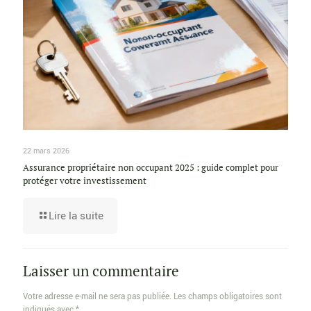
22 mars 2026
Assurance propriétaire non occupant 2025 : guide complet pour
protéger votre investissement
Lire la suite
Laisser un commentaire
Votre adresse e-mail ne sera pas publiée.
Les champs obligatoires sont
indiqués avec
*