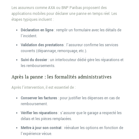
Les assureurs comme AXA ou BNP Paribas proposent des
applications mobiles pour déclarer une panne en temps réel. Les
étapes typiques incluent :
Déclaration en ligne
: remplir un formulaire avec les détails de
l’incident.
Validation des prestations
: l’assureur confirme les services
couverts (dépannage, remorquage, etc.).
Suivi du dossier
: un interlocuteur dédié gère les réparations et
les remboursements.
Après la panne : les formalités administratives
Après l’intervention, il est essentiel de :
Conserver les factures
: pour justifier les dépenses en cas de
remboursement.
Vérifier les réparations
: s’assurer que le garage a respecté les
délais et les pièces remplacées.
Mettre à jour son contrat
: réévaluer les options en fonction de
l’expérience vécue.