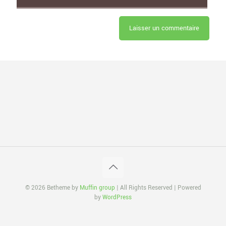
© 2026 Betheme by
Muffin group
| All Rights Reserved | Powered
by
WordPress