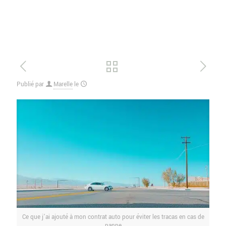
Publié par
Marelle
le
Ce que j’ai ajouté à mon contrat auto pour éviter les tracas en cas de
panne