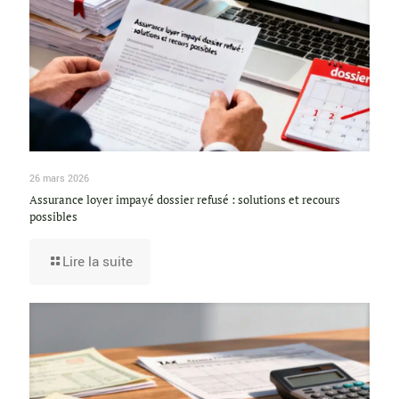
26 mars 2026
Assurance loyer impayé dossier refusé : solutions et recours
possibles
Lire la suite