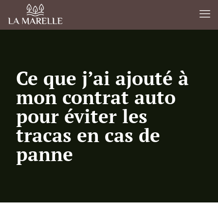
Ce que j’ai ajouté à
mon contrat auto
pour éviter les
tracas en cas de
panne