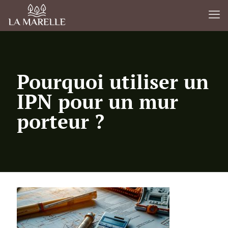
Pourquoi utiliser un
IPN pour un mur
porteur ?