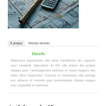
À propos
Articles récents
Marelle
Rédactrice passionnée, elle aime transformer les espaces
avec créativité. Spécialiste du DIY, elle réalise des projets
uniques pour l'aménagement extérieur et trouve toujours des
idées déco inspirantes. Curieuse et minutieuse, elle partage
ses astuces et conseils pour personnaliser chaque espace
avec originalité et harmonie.