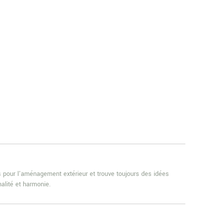
es pour l'aménagement extérieur et trouve toujours des idées
alité et harmonie.