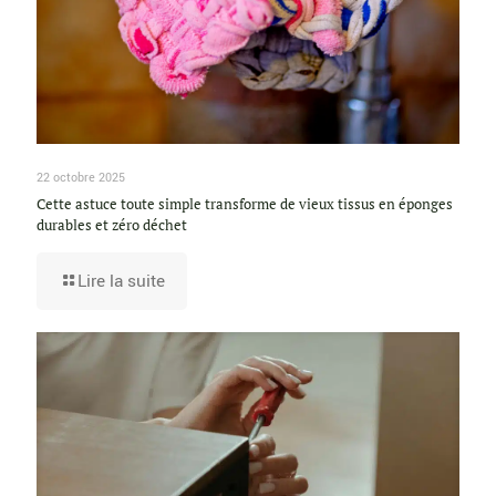
22 octobre 2025
Cette astuce toute simple transforme de vieux tissus en éponges
durables et zéro déchet
Lire la suite