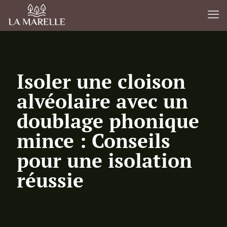
Isoler une cloison
alvéolaire avec un
doublage phonique
mince : Conseils
pour une isolation
réussie