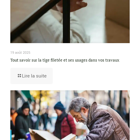
19 août 2025
Tout savoir sur la tige filetée et ses usages dans vos travaux
Lire la suite