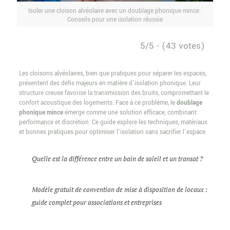
Isoler une cloison alvéolaire avec un doublage phonique mince :
Conseils pour une isolation réussie
5/5 - (43 votes)
Les cloisons alvéolaires, bien que pratiques pour séparer les espaces,
présentent des défis majeurs en matière d’isolation phonique. Leur
structure creuse favorise la transmission des bruits, compromettant le
confort acoustique des logements. Face à ce problème, le
doublage
phonique mince
émerge comme une solution efficace, combinant
performance et discrétion. Ce guide explore les techniques, matériaux
et bonnes pratiques pour optimiser l’isolation sans sacrifier l’espace.
Quelle est la différence entre un bain de soleil et un transat ?
Modèle gratuit de convention de mise à disposition de locaux :
guide complet pour associations et entreprises