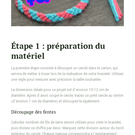
Étape 1 : préparation du
matériel
La première étape consiste à découper un cercle dans le carton, qui
servira de métier à tisser lors de la réalisation de votre bracelet. Utilisez
une règle pour mesurer avec précision la taille souhaitée.
La dimension idéale pour ce projet est d’environ 10-12 cm de
diamètre. Après d’avoir coupé le cercle, tracez un petit cercle au centre
(d’environ 1 cm de diamètre) et découpez-le également.
Découpage des fentes
Calculez combien de fils de laine seront utilisés pour créer le bracelet,
puis divisez ce chiffre par deux. Marquez cette division autour du bord
extérieur du cercle. Chaque marque correspondra à l’emplacement