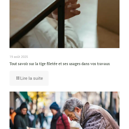
19 août 2025
Tout savoir sur la tige filetée et ses usages dans vos travaux
Lire la suite