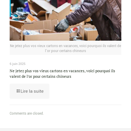
Ne jetez plus vos vieux cartons en vacances, voici pourquoi ils valent de
l’or pour certains chineurs
6 juin 2025
Ne jetez plus vos vieux cartons en vacances, voici pourquoi ils
valent de l’or pour certains chineurs
Lire la suite
Comments are closed.