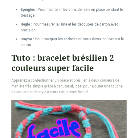
Épingles :
Pour maintenir les brins de laine en place pendant le
tressage.
Règle :
Pour mesurer la laine et les découpes de carton avec
précision.
Crayon :
Pour marquer les endroits où vous devez couper sur le
carton.
Tuto : bracelet brésilien 2
couleurs super facile
Apprenez à confectionner un bracelet brésilien à deux couleurs de
manière très simple grâce à ce tutoriel, idéal pour ajouter une touche
de couleur et de style à votre tenue avec facilité.