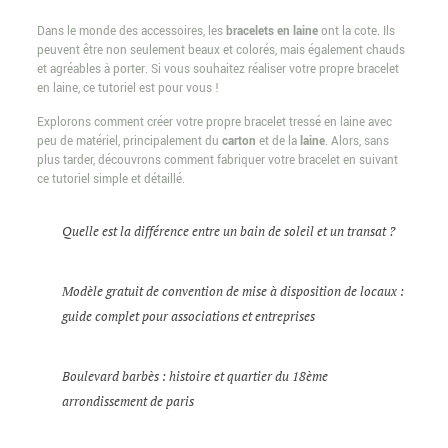
Dans le monde des accessoires, les
bracelets en laine
ont la cote. Ils
peuvent être non seulement beaux et colorés, mais également chauds
et agréables à porter. Si vous souhaitez réaliser votre propre bracelet
en laine, ce tutoriel est pour vous !
Explorons comment créer votre propre bracelet tressé en laine avec
peu de matériel, principalement du
carton
et de la
laine
. Alors, sans
plus tarder, découvrons comment fabriquer votre bracelet en suivant
ce tutoriel simple et détaillé.
Quelle est la différence entre un bain de soleil et un transat ?
Modèle gratuit de convention de mise à disposition de locaux :
guide complet pour associations et entreprises
Boulevard barbès : histoire et quartier du 18ème
arrondissement de paris