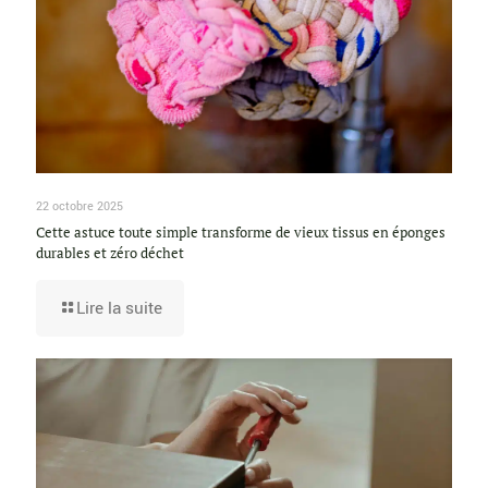
22 octobre 2025
Cette astuce toute simple transforme de vieux tissus en éponges
durables et zéro déchet
Lire la suite