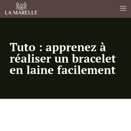
Tuto : apprenez à
réaliser un bracelet
en laine facilement