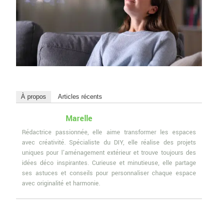
À propos
Articles récents
Marelle
Rédactrice passionnée, elle aime transformer les espaces
avec créativité. Spécialiste du DIY, elle réalise des projets
uniques pour l'aménagement extérieur et trouve toujours des
idées déco inspirantes. Curieuse et minutieuse, elle partage
ses astuces et conseils pour personnaliser chaque espace
avec originalité et harmonie.