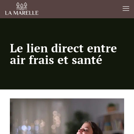
Le lien direct entre
air frais et santé