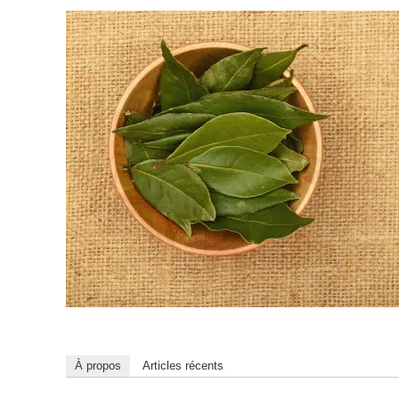
À propos
Articles récents