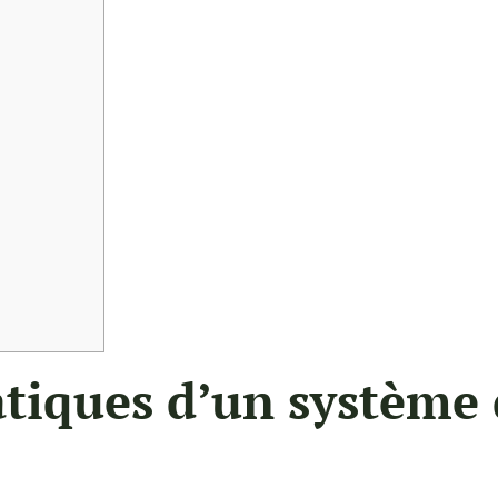
atiques d’un système