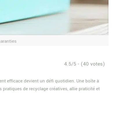
garanties
4.5/5 - (40 votes)
t efficace devient un défi quotidien. Une boîte à
pratiques de recyclage créatives, allie praticité et