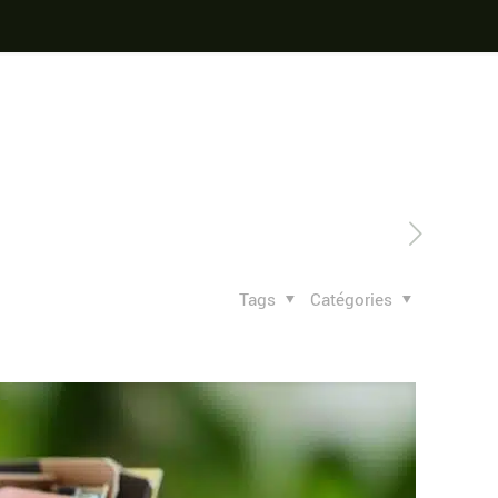
Tags
Catégories