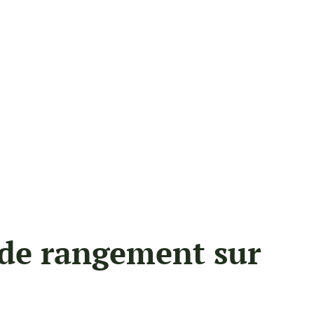
 de rangement sur