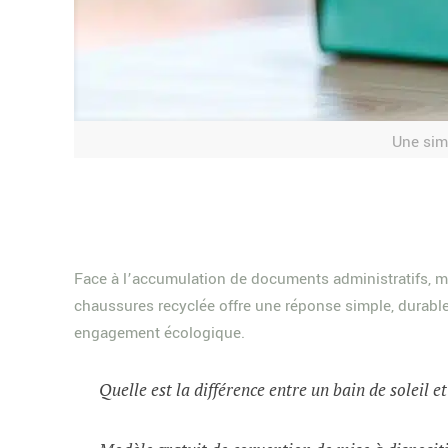
Une simp
Face à l’accumulation de documents administratifs, ma
chaussures recyclée offre une réponse simple, durable e
engagement écologique.
Quelle est la différence entre un bain de soleil e