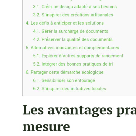
3.1.
Créer un design adapté à ses besoins
3.2.
S’inspirer des créations artisanales
4.
Les défis à anticiper et les solutions
4.1.
Gérer la surcharge de documents
4.2.
Préserver la qualité des documents
5.
Alternatives innovantes et complémentaires
5.1.
Explorer d’autres supports de rangement
5.2.
Intégrer des bonnes pratiques de tri
6.
Partager cette démarche écologique
6.1.
Sensibiliser son entourage
6.2.
S’inspirer des initiatives locales
Les avantages pr
mesure